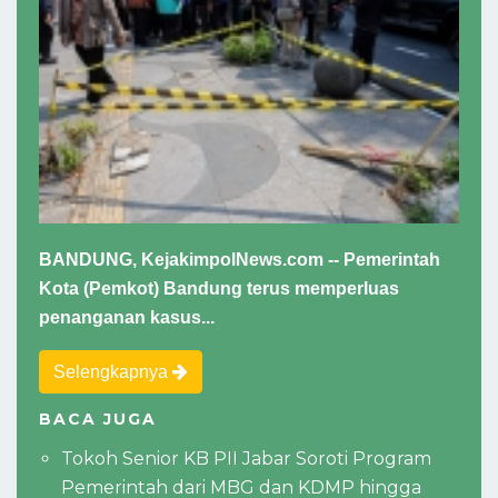
BANDUNG, KejakimpolNews.com -- Pemerintah
Kota (Pemkot) Bandung terus memperluas
penanganan kasus...
Selengkapnya
BACA JUGA
Tokoh Senior KB PII Jabar Soroti Program
Pemerintah dari MBG dan KDMP hingga