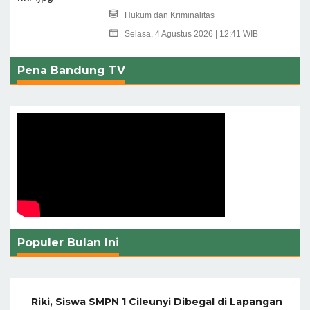
Hukum dan Kriminalitas
Selasa, 4 Agustus 2026 | 12:41 WIB
Pena Bandung TV
Populer Bulan Ini
Riki, Siswa SMPN 1 Cileunyi Dibegal di Lapangan