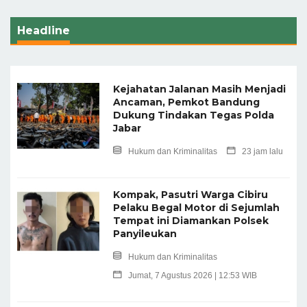
Headline
Kejahatan Jalanan Masih Menjadi
Ancaman, Pemkot Bandung
Dukung Tindakan Tegas Polda
Jabar
Hukum dan Kriminalitas
23 jam lalu
Kompak, Pasutri Warga Cibiru
Pelaku Begal Motor di Sejumlah
Tempat ini Diamankan Polsek
Panyileukan
Hukum dan Kriminalitas
Jumat, 7 Agustus 2026 | 12:53 WIB