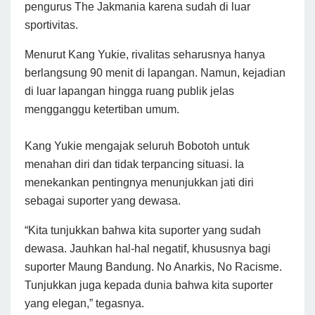
pengurus The Jakmania karena sudah di luar
sportivitas.
Menurut Kang Yukie, rivalitas seharusnya hanya
berlangsung 90 menit di lapangan. Namun, kejadian
di luar lapangan hingga ruang publik jelas
mengganggu ketertiban umum.
Kang Yukie mengajak seluruh Bobotoh untuk
menahan diri dan tidak terpancing situasi. Ia
menekankan pentingnya menunjukkan jati diri
sebagai suporter yang dewasa.
“Kita tunjukkan bahwa kita suporter yang sudah
dewasa. Jauhkan hal-hal negatif, khususnya bagi
suporter Maung Bandung. No Anarkis, No Racisme.
Tunjukkan juga kepada dunia bahwa kita suporter
yang elegan,” tegasnya.