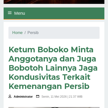
Menu
Home
Persib
Ketum Boboko Minta
Anggotanya dan Juga
Bobotoh Lainnya Jaga
Kondusivitas Terkait
Kemenangan Persib
Administrator
Senin, 11 Mei 2026 | 21:37 WIB