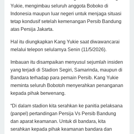
Yukie, mengimbau seluruh anggota Boboko di
Indonesia maupun luar negeri untuk menjaga situasi
tetap kondusif setelah kemenangan Persib Bandung
atas Persija Jakarta.
Hal itu diungkapkan Kang Yukie saat diwawancarai
melalui telepon selularnya Senin (11/5/2026).
Imbauan itu disampaikan menyusul sejumlah insiden
yang terjadi di Stadion Segiri, Samarinda, maupun di
Bandara terhadap para pemain Persib. Kang Yukie
meminta seluruh Bobotoh menyerahkan penanganan
kepada pihak berwenang.
“Di dalam stadion kita serahkan ke panitia pelaksana
(panpel) pertandingan Persija Vs Persib Bandung
dan aparat keamanan. Untuk di bandara, kita
serahkan kepada pihak keamanan bandara dan