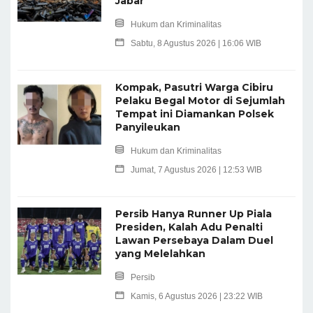
Jabar
Hukum dan Kriminalitas
Sabtu, 8 Agustus 2026 | 16:06 WIB
Kompak, Pasutri Warga Cibiru
Pelaku Begal Motor di Sejumlah
Tempat ini Diamankan Polsek
Panyileukan
Hukum dan Kriminalitas
Jumat, 7 Agustus 2026 | 12:53 WIB
Persib Hanya Runner Up Piala
Presiden, Kalah Adu Penalti
Lawan Persebaya Dalam Duel
yang Melelahkan
Persib
Kamis, 6 Agustus 2026 | 23:22 WIB