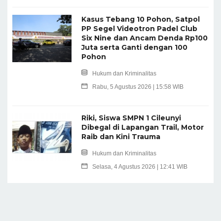
Kasus Tebang 10 Pohon, Satpol
PP Segel Videotron Padel Club
Six Nine dan Ancam Denda Rp100
Juta serta Ganti dengan 100
Pohon
Hukum dan Kriminalitas
Rabu, 5 Agustus 2026 | 15:58 WIB
Riki, Siswa SMPN 1 Cileunyi
Dibegal di Lapangan Trail, Motor
Raib dan Kini Trauma
Hukum dan Kriminalitas
Selasa, 4 Agustus 2026 | 12:41 WIB