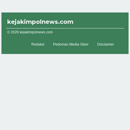
kejakimpolnews.com
© 2026 kejakimpolnews.com
Redaksi
Pedoman Media Siber
Disclaimer