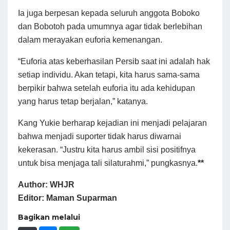
Ia juga berpesan kepada seluruh anggota Boboko
dan Bobotoh pada umumnya agar tidak berlebihan
dalam merayakan euforia kemenangan.
“Euforia atas keberhasilan Persib saat ini adalah hak
setiap individu. Akan tetapi, kita harus sama-sama
berpikir bahwa setelah euforia itu ada kehidupan
yang harus tetap berjalan,” katanya.
Kang Yukie berharap kejadian ini menjadi pelajaran
bahwa menjadi suporter tidak harus diwarnai
kekerasan. “Justru kita harus ambil sisi positifnya
untuk bisa menjaga tali silaturahmi,” pungkasnya.
**
Author: WHJR
Editor: Maman Suparman
Bagikan melalui