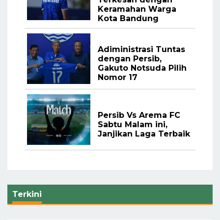
Keramahan Warga
Kota Bandung
Adiministrasi Tuntas
dengan Persib,
Gakuto Notsuda Pilih
Nomor 17
Persib Vs Arema FC
Sabtu Malam ini,
Janjikan Laga Terbaik
Terkini