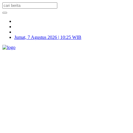
Jumat, 7 Agustus 2026 | 10:25 WIB