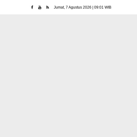
Jumat, 7 Agustus 2026 | 09:01 WIB