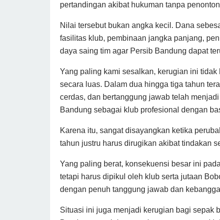
pertandingan akibat hukuman tanpa penonton,
Nilai tersebut bukan angka kecil. Dana sebesa
fasilitas klub, pembinaan jangka panjang, pe
daya saing tim agar Persib Bandung dapat ter
Yang paling kami sesalkan, kerugian ini tidak
secara luas. Dalam dua hingga tiga tahun ter
cerdas, dan bertanggung jawab telah menjadi 
Bandung sebagai klub profesional dengan basi
Karena itu, sangat disayangkan ketika perub
tahun justru harus dirugikan akibat tindakan 
Yang paling berat, konsekuensi besar ini pada
tetapi harus dipikul oleh klub serta jutaan B
dengan penuh tanggung jawab dan kebangga
Situasi ini juga menjadi kerugian bagi sepak