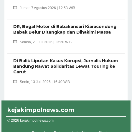
Jumat, 7 Agustus 2026 | 12:53 WIB
DR, Begal Motor di Babakansari Kiaracondong
Babak Belur Ditangkap dan Dihakimi Massa
Selasa, 21 Juli 2026 | 13:20 WIB
Di Balik Liputan Kasus Korupsi, Jurnalis Hukum
Bandung Rawat Solidaritas Lewat Touring ke
Garut
Senin, 13 Juli 2026 | 16:40 WIB
kejakimpolnews.com
© 2026 kejakimpolnews.com