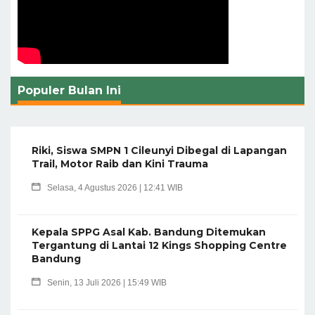
Populer Bulan Ini
Riki, Siswa SMPN 1 Cileunyi Dibegal di Lapangan
Trail, Motor Raib dan Kini Trauma
Selasa, 4 Agustus 2026 | 12:41 WIB
Kepala SPPG Asal Kab. Bandung Ditemukan
Tergantung di Lantai 12 Kings Shopping Centre
Bandung
Senin, 13 Juli 2026 | 15:49 WIB