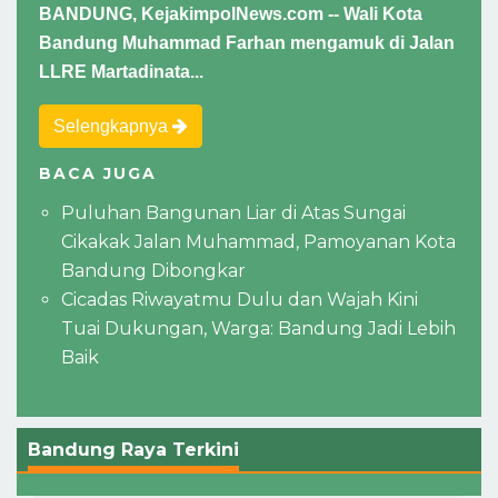
BANDUNG, KejakimpolNews.com -- Wali Kota
Bandung Muhammad Farhan mengamuk di Jalan
LLRE Martadinata...
Selengkapnya
BACA JUGA
Puluhan Bangunan Liar di Atas Sungai
Cikakak Jalan Muhammad, Pamoyanan Kota
Bandung Dibongkar
Cicadas Riwayatmu Dulu dan Wajah Kini
Tuai Dukungan, Warga: Bandung Jadi Lebih
Baik
Bandung Raya Terkini