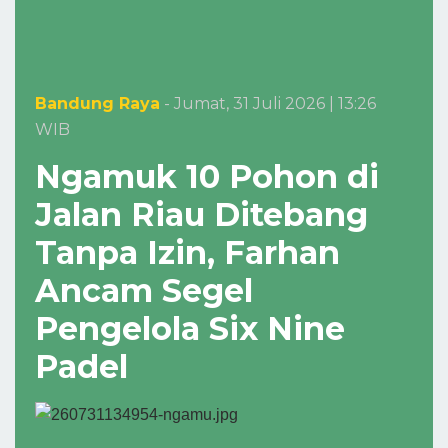
Bandung Raya
- Jumat, 31 Juli 2026 | 13:26
WIB
Ngamuk 10 Pohon di
Jalan Riau Ditebang
Tanpa Izin, Farhan
Ancam Segel
Pengelola Six Nine
Padel