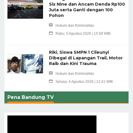
Six Nine dan Ancam Denda Rp100
Juta serta Ganti dengan 100
Pohon
Hukum dan Kriminalitas
Rabu, 5 Agustus 2026 | 15:58 WIB
Riki, Siswa SMPN 1 Cileunyi
Dibegal di Lapangan Trail, Motor
Raib dan Kini Trauma
Hukum dan Kriminalitas
Selasa, 4 Agustus 2026 | 12:41 WIB
Pena Bandung TV