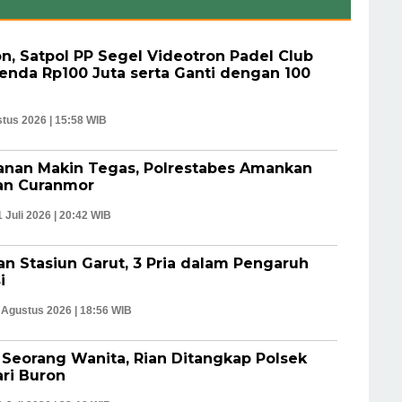
n, Satpol PP Segel Videotron Padel Club
enda Rp100 Juta serta Ganti dengan 100
tus 2026 | 15:58 WIB
lanan Makin Tegas, Polrestabes Amankan
dan Curanmor
1 Juli 2026 | 20:42 WIB
n Stasiun Garut, 3 Pria dalam Pengaruh
i
 Agustus 2026 | 18:56 WIB
Seorang Wanita, Rian Ditangkap Polsek
ari Buron