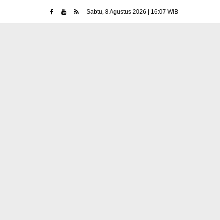
Sabtu, 8 Agustus 2026 | 16:07 WIB