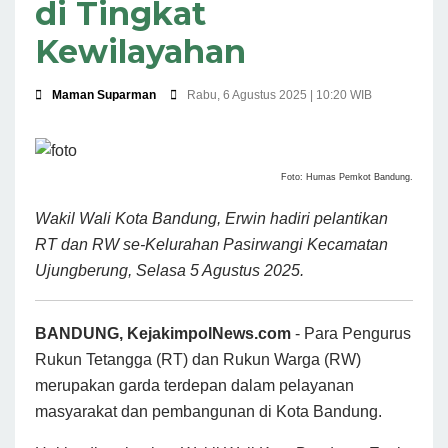
di Tingkat
Kewilayahan
Maman Suparman
Rabu, 6 Agustus 2025 | 10:20 WIB
Foto: Humas Pemkot Bandung.
Wakil Wali Kota Bandung, Erwin hadiri pelantikan
RT dan RW se-Kelurahan Pasirwangi Kecamatan
Ujungberung, Selasa 5 Agustus 2025.
BANDUNG, KejakimpolNews.com
- Para Pengurus
Rukun Tetangga (RT) dan Rukun Warga (RW)
merupakan garda terdepan dalam pelayanan
masyarakat dan pembangunan di Kota Bandung.