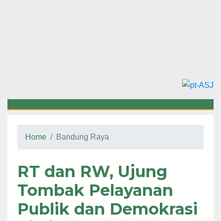
Home
Bandung Raya
RT dan RW, Ujung
Tombak Pelayanan
Publik dan Demokrasi