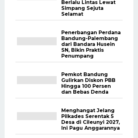
Berlalu Lintas Lewat
Simpang Sejuta
Selamat
Penerbangan Perdana
Bandung-Palembang
dari Bandara Husein
SN, Bikin Praktis
Penumpang
Pemkot Bandung
Gulirkan Diskon PBB
Hingga 100 Persen
dan Bebas Denda
Menghangat Jelang
Pilkades Serentak 5
Desa di Cileunyi 2027,
Ini Pagu Anggarannya