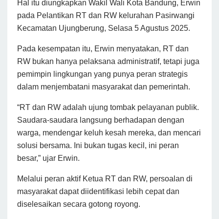
Hal itu diungkapkan Wakil Wali Kota Bandung, Erwin
pada Pelantikan RT dan RW kelurahan Pasirwangi
Kecamatan Ujungberung, Selasa 5 Agustus 2025.
Pada kesempatan itu, Erwin menyatakan, RT dan
RW bukan hanya pelaksana administratif, tetapi juga
pemimpin lingkungan yang punya peran strategis
dalam menjembatani masyarakat dan pemerintah.
“RT dan RW adalah ujung tombak pelayanan publik.
Saudara-saudara langsung berhadapan dengan
warga, mendengar keluh kesah mereka, dan mencari
solusi bersama. Ini bukan tugas kecil, ini peran
besar,” ujar Erwin.
Melalui peran aktif Ketua RT dan RW, persoalan di
masyarakat dapat diidentifikasi lebih cepat dan
diselesaikan secara gotong royong.