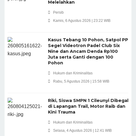
Melelahkan
Persib
Kamis, 6 Agustus 2026 | 23:22 WIB
Kasus Tebang 10 Pohon, Satpol PP
Segel Videotron Padel Club Six
Nine dan Ancam Denda Rp100
Juta serta Ganti dengan 100
Pohon
Hukum dan Kriminalitas
Rabu, 5 Agustus 2026 | 15:58 WIB
Riki, Siswa SMPN 1 Cileunyi Dibegal
di Lapangan Trail, Motor Raib dan
Kini Trauma
Hukum dan Kriminalitas
Selasa, 4 Agustus 2026 | 12:41 WIB