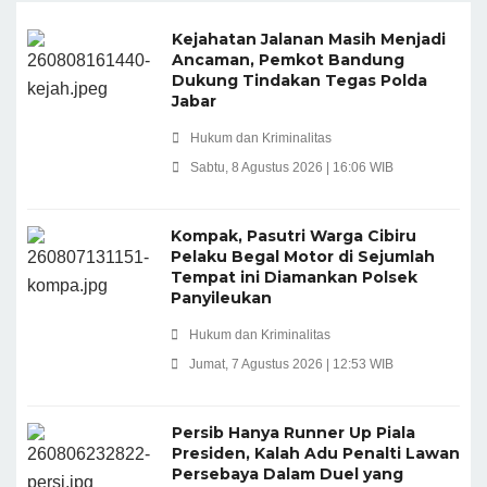
Kejahatan Jalanan Masih Menjadi
Ancaman, Pemkot Bandung
Dukung Tindakan Tegas Polda
Jabar
Hukum dan Kriminalitas
Sabtu, 8 Agustus 2026 | 16:06 WIB
Kompak, Pasutri Warga Cibiru
Pelaku Begal Motor di Sejumlah
Tempat ini Diamankan Polsek
Panyileukan
Hukum dan Kriminalitas
Jumat, 7 Agustus 2026 | 12:53 WIB
Persib Hanya Runner Up Piala
Presiden, Kalah Adu Penalti Lawan
Persebaya Dalam Duel yang