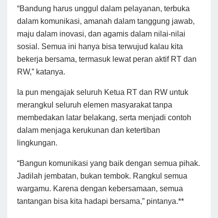
“Bandung harus unggul dalam pelayanan, terbuka
dalam komunikasi, amanah dalam tanggung jawab,
maju dalam inovasi, dan agamis dalam nilai-nilai
sosial. Semua ini hanya bisa terwujud kalau kita
bekerja bersama, termasuk lewat peran aktif RT dan
RW,” katanya.
Ia pun mengajak seluruh Ketua RT dan RW untuk
merangkul seluruh elemen masyarakat tanpa
membedakan latar belakang, serta menjadi contoh
dalam menjaga kerukunan dan ketertiban
lingkungan.
“Bangun komunikasi yang baik dengan semua pihak.
Jadilah jembatan, bukan tembok. Rangkul semua
wargamu. Karena dengan kebersamaan, semua
tantangan bisa kita hadapi bersama,” pintanya.**