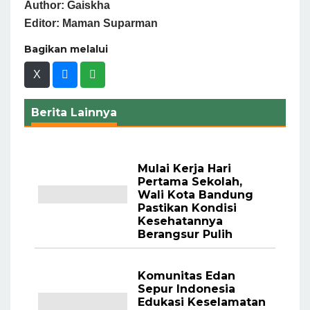
Author: Gaiskha
Editor: Maman Suparman
Bagikan melalui
X
Berita Lainnya
Mulai Kerja Hari
Pertama Sekolah,
Wali Kota Bandung
Pastikan Kondisi
Kesehatannya
Berangsur Pulih
Komunitas Edan
Sepur Indonesia
Edukasi Keselamatan