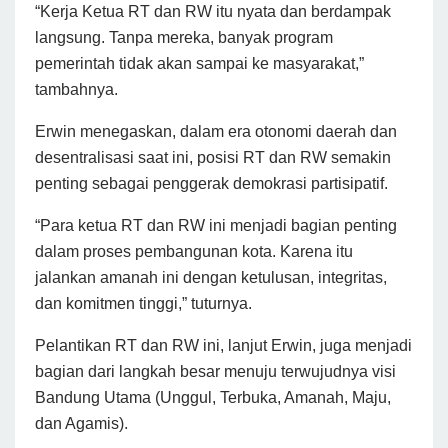
“Kerja Ketua RT dan RW itu nyata dan berdampak
langsung. Tanpa mereka, banyak program
pemerintah tidak akan sampai ke masyarakat,”
tambahnya.
Erwin menegaskan, dalam era otonomi daerah dan
desentralisasi saat ini, posisi RT dan RW semakin
penting sebagai penggerak demokrasi partisipatif.
“Para ketua RT dan RW ini menjadi bagian penting
dalam proses pembangunan kota. Karena itu
jalankan amanah ini dengan ketulusan, integritas,
dan komitmen tinggi,” tuturnya.
Pelantikan RT dan RW ini, lanjut Erwin, juga menjadi
bagian dari langkah besar menuju terwujudnya visi
Bandung Utama (Unggul, Terbuka, Amanah, Maju,
dan Agamis).