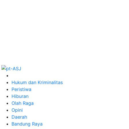
Hukum dan Kriminalitas
Peristiwa
Hiburan
Olah Raga
Opini
Daerah
Bandung Raya