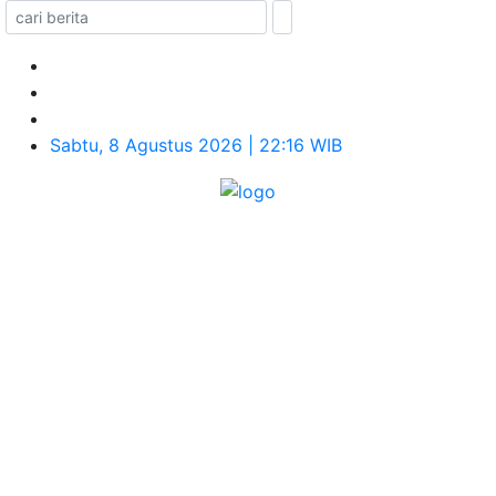
Sabtu, 8 Agustus 2026 | 22:16 WIB