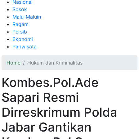
Nasional
Sosok
Malu-Maluin
Ragam
Persib
Ekonomi
Pariwisata
Home
Hukum dan Kriminalitas
Kombes.Pol.Ade
Sapari Resmi
Dirreskrimum Polda
Jabar Gantikan