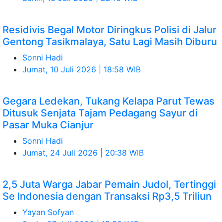
Residivis Begal Motor Diringkus Polisi di Jalur
Gentong Tasikmalaya, Satu Lagi Masih Diburu
Sonni Hadi
Jumat, 10 Juli 2026 | 18:58 WIB
Gegara Ledekan, Tukang Kelapa Parut Tewas
Ditusuk Senjata Tajam Pedagang Sayur di
Pasar Muka Cianjur
Sonni Hadi
Jumat, 24 Juli 2026 | 20:38 WIB
2,5 Juta Warga Jabar Pemain Judol, Tertinggi
Se Indonesia dengan Transaksi Rp3,5 Triliun
Yayan Sofyan