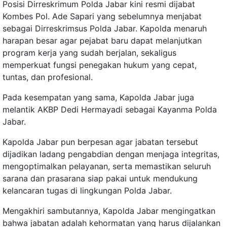
Posisi Dirreskrimum Polda Jabar kini resmi dijabat
Kombes Pol. Ade Sapari yang sebelumnya menjabat
sebagai Dirreskrimsus Polda Jabar. Kapolda menaruh
harapan besar agar pejabat baru dapat melanjutkan
program kerja yang sudah berjalan, sekaligus
memperkuat fungsi penegakan hukum yang cepat,
tuntas, dan profesional.
Pada kesempatan yang sama, Kapolda Jabar juga
melantik AKBP Dedi Hermayadi sebagai Kayanma Polda
Jabar.
Kapolda Jabar pun berpesan agar jabatan tersebut
dijadikan ladang pengabdian dengan menjaga integritas,
mengoptimalkan pelayanan, serta memastikan seluruh
sarana dan prasarana siap pakai untuk mendukung
kelancaran tugas di lingkungan Polda Jabar.
Mengakhiri sambutannya, Kapolda Jabar mengingatkan
bahwa jabatan adalah kehormatan yang harus dijalankan