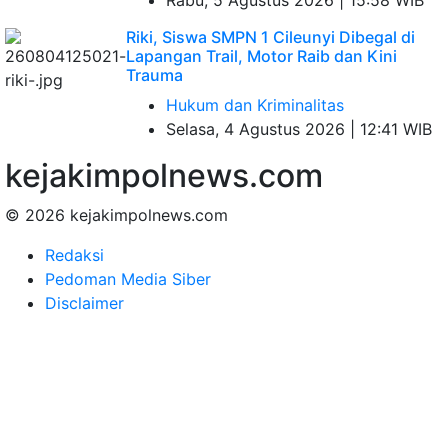
Riki, Siswa SMPN 1 Cileunyi Dibegal di
Lapangan Trail, Motor Raib dan Kini
Trauma
Hukum dan Kriminalitas
Selasa, 4 Agustus 2026 | 12:41 WIB
kejakimpolnews.com
© 2026 kejakimpolnews.com
Redaksi
Pedoman Media Siber
Disclaimer