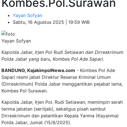
Kombes.Pol.Surawan
Yayan Sofyan
Sabtu, 16 Agustus 2025 | 19:59 WIB
Yayan Sofyan
Kapolda Jabar, Irjen Pol Rudi Setiawan dan Dirreskrimum
Polda Jabar yang baru, Kombes Pol Ade Sapari.
BANDUNG, KajakimpolNewa.com
- Kombes Pol Ade
Sapari resmi jabat Direktur Reserse Kriminal Umum
(Dirreskrimum) Polda Jabar menggantikan pejabat lama,
Kombes Pol Surawan.
Kapolda Jabar, Irjen Pol. Rudi Setiawan, memimpin serah
terima jabatan (sertijab), sekaligus pisah sambut
Dirreskrimum dan pelantikan Kepala Yanma (Kayanma)
Polda Jabar, Jumat (15/8/2025).