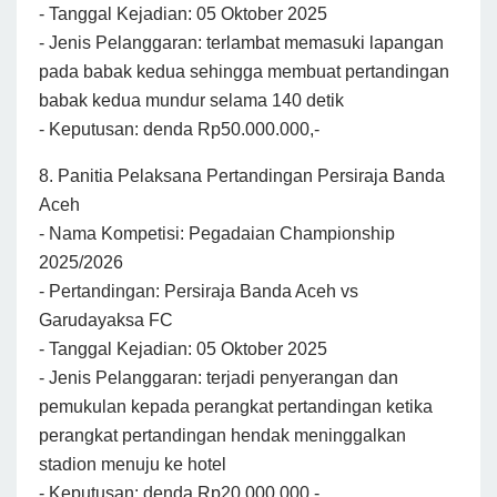
- Tanggal Kejadian: 05 Oktober 2025
- Jenis Pelanggaran: terlambat memasuki lapangan
pada babak kedua sehingga membuat pertandingan
babak kedua mundur selama 140 detik
- Keputusan: denda Rp50.000.000,-
8. Panitia Pelaksana Pertandingan Persiraja Banda
Aceh
- Nama Kompetisi: Pegadaian Championship
2025/2026
- Pertandingan: Persiraja Banda Aceh vs
Garudayaksa FC
- Tanggal Kejadian: 05 Oktober 2025
- Jenis Pelanggaran: terjadi penyerangan dan
pemukulan kepada perangkat pertandingan ketika
perangkat pertandingan hendak meninggalkan
stadion menuju ke hotel
- Keputusan: denda Rp20.000.000,-