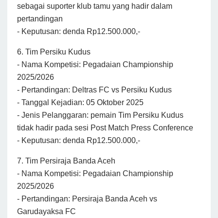
sebagai suporter klub tamu yang hadir dalam
pertandingan
- Keputusan: denda Rp12.500.000,-
6. Tim Persiku Kudus
- Nama Kompetisi: Pegadaian Championship
2025/2026
- Pertandingan: Deltras FC vs Persiku Kudus
- Tanggal Kejadian: 05 Oktober 2025
- Jenis Pelanggaran: pemain Tim Persiku Kudus
tidak hadir pada sesi Post Match Press Conference
- Keputusan: denda Rp12.500.000,-
7. Tim Persiraja Banda Aceh
- Nama Kompetisi: Pegadaian Championship
2025/2026
- Pertandingan: Persiraja Banda Aceh vs
Garudayaksa FC