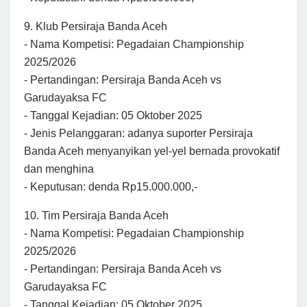
9. Klub Persiraja Banda Aceh
- Nama Kompetisi: Pegadaian Championship
2025/2026
- Pertandingan: Persiraja Banda Aceh vs
Garudayaksa FC
- Tanggal Kejadian: 05 Oktober 2025
- Jenis Pelanggaran: adanya suporter Persiraja
Banda Aceh menyanyikan yel-yel bernada provokatif
dan menghina
- Keputusan: denda Rp15.000.000,-
10. Tim Persiraja Banda Aceh
- Nama Kompetisi: Pegadaian Championship
2025/2026
- Pertandingan: Persiraja Banda Aceh vs
Garudayaksa FC
- Tanggal Kejadian: 05 Oktober 2025