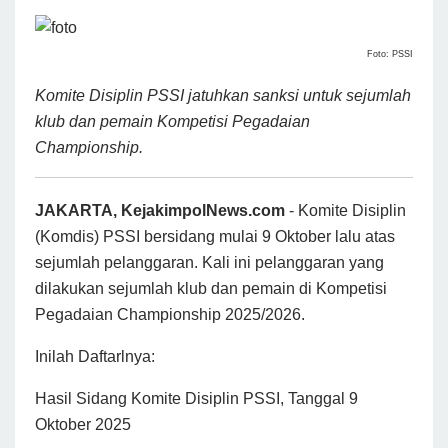
Foto: PSSI
Komite Disiplin PSSI jatuhkan sanksi untuk sejumlah
klub dan pemain Kompetisi Pegadaian
Championship.
JAKARTA, KejakimpolNews.com
- Komite Disiplin
(Komdis) PSSI bersidang mulai 9 Oktober lalu atas
sejumlah pelanggaran. Kali ini pelanggaran yang
dilakukan sejumlah klub dan pemain di Kompetisi
Pegadaian Championship 2025/2026.
Inilah Daftarlnya:
Hasil Sidang Komite Disiplin PSSI, Tanggal 9
Oktober 2025