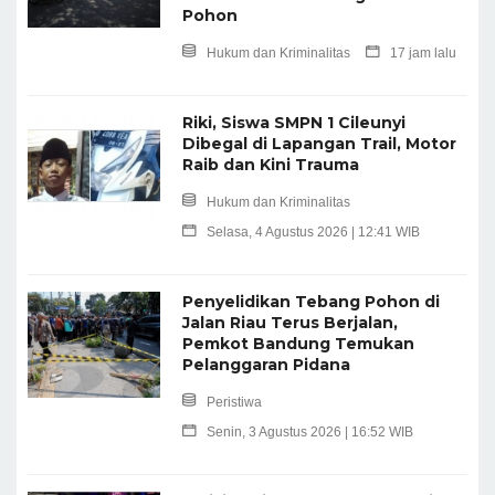
Pohon
Hukum dan Kriminalitas
17 jam lalu
Riki, Siswa SMPN 1 Cileunyi
Dibegal di Lapangan Trail, Motor
Raib dan Kini Trauma
Hukum dan Kriminalitas
Selasa, 4 Agustus 2026 | 12:41 WIB
Penyelidikan Tebang Pohon di
Jalan Riau Terus Berjalan,
Pemkot Bandung Temukan
Pelanggaran Pidana
Peristiwa
Senin, 3 Agustus 2026 | 16:52 WIB