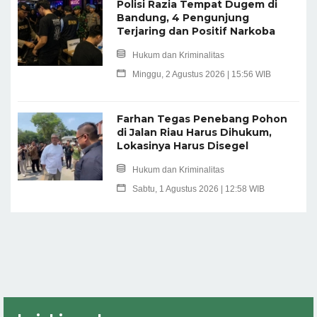
Polisi Razia Tempat Dugem di
Bandung, 4 Pengunjung
Terjaring dan Positif Narkoba
Hukum dan Kriminalitas
Minggu, 2 Agustus 2026 | 15:56 WIB
Farhan Tegas Penebang Pohon
di Jalan Riau Harus Dihukum,
Lokasinya Harus Disegel
Hukum dan Kriminalitas
Sabtu, 1 Agustus 2026 | 12:58 WIB