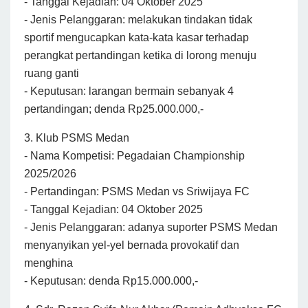
- Tanggal Kejadian: 04 Oktober 2025
- Jenis Pelanggaran: melakukan tindakan tidak
sportif mengucapkan kata-kata kasar terhadap
perangkat pertandingan ketika di lorong menuju
ruang ganti
- Keputusan: larangan bermain sebanyak 4
pertandingan; denda Rp25.000.000,-
3. Klub PSMS Medan
- Nama Kompetisi: Pegadaian Championship
2025/2026
- Pertandingan: PSMS Medan vs Sriwijaya FC
- Tanggal Kejadian: 04 Oktober 2025
- Jenis Pelanggaran: adanya suporter PSMS Medan
menyanyikan yel-yel bernada provokatif dan
menghina
- Keputusan: denda Rp15.000.000,-