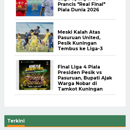
Prancis "Real Final"
Piala Dunia 2026
Meski Kalah Atas
Pasuruan United,
Pesik Kuningan
Tembus ke Liga-3
Final Liga 4 Piala
Presiden Pesik vs
Pasuruan, Bupati Ajak
Warga Nobar di
Tamkot Kuningan
Terkini