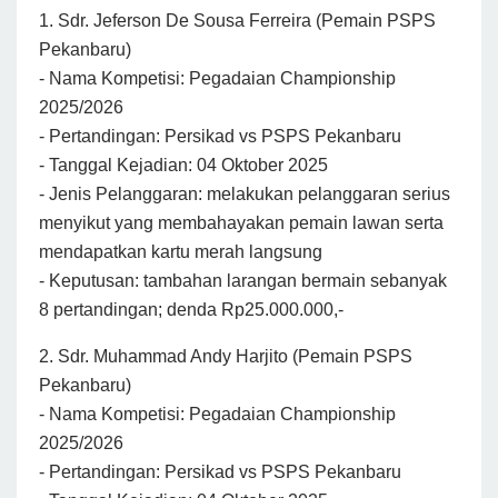
1. Sdr. Jeferson De Sousa Ferreira (Pemain PSPS
Pekanbaru)
- Nama Kompetisi: Pegadaian Championship
2025/2026
- Pertandingan: Persikad vs PSPS Pekanbaru
- Tanggal Kejadian: 04 Oktober 2025
- Jenis Pelanggaran: melakukan pelanggaran serius
menyikut yang membahayakan pemain lawan serta
mendapatkan kartu merah langsung
- Keputusan: tambahan larangan bermain sebanyak
8 pertandingan; denda Rp25.000.000,-
2. Sdr. Muhammad Andy Harjito (Pemain PSPS
Pekanbaru)
- Nama Kompetisi: Pegadaian Championship
2025/2026
- Pertandingan: Persikad vs PSPS Pekanbaru