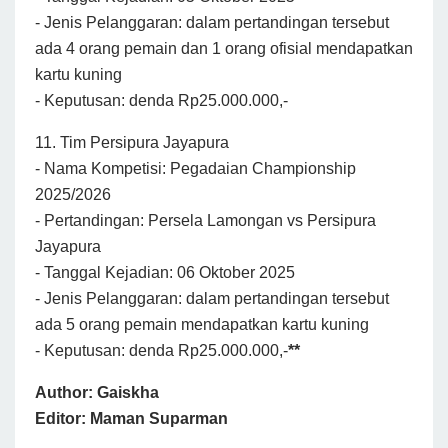
- Jenis Pelanggaran: dalam pertandingan tersebut
ada 4 orang pemain dan 1 orang ofisial mendapatkan
kartu kuning
- Keputusan: denda Rp25.000.000,-
11. Tim Persipura Jayapura
- Nama Kompetisi: Pegadaian Championship
2025/2026
- Pertandingan: Persela Lamongan vs Persipura
Jayapura
- Tanggal Kejadian: 06 Oktober 2025
- Jenis Pelanggaran: dalam pertandingan tersebut
ada 5 orang pemain mendapatkan kartu kuning
- Keputusan: denda Rp25.000.000,-
**
Author: Gaiskha
Editor: Maman Suparman