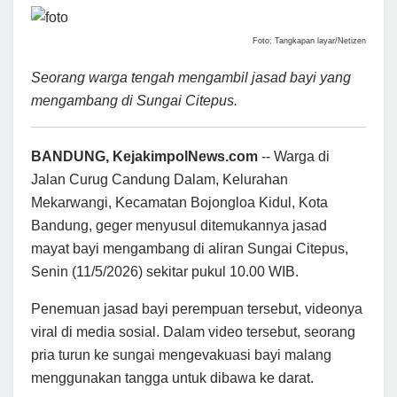
Foto: Tangkapan layar/Netizen
Seorang warga tengah mengambil jasad bayi yang
mengambang di Sungai Citepus.
BANDUNG, KejakimpolNews.com
-- Warga di
Jalan Curug Candung Dalam, Kelurahan
Mekarwangi, Kecamatan Bojongloa Kidul, Kota
Bandung, geger menyusul ditemukannya jasad
mayat bayi mengambang di aliran Sungai Citepus,
Senin (11/5/2026) sekitar pukul 10.00 WIB.
Penemuan jasad bayi perempuan tersebut, videonya
viral di media sosial. Dalam video tersebut, seorang
pria turun ke sungai mengevakuasi bayi malang
menggunakan tangga untuk dibawa ke darat.