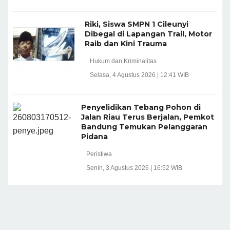
Riki, Siswa SMPN 1 Cileunyi
Dibegal di Lapangan Trail, Motor
Raib dan Kini Trauma
Hukum dan Kriminalitas
Selasa, 4 Agustus 2026 | 12:41 WIB
Penyelidikan Tebang Pohon di
Jalan Riau Terus Berjalan, Pemkot
Bandung Temukan Pelanggaran
Pidana
Peristiwa
Senin, 3 Agustus 2026 | 16:52 WIB