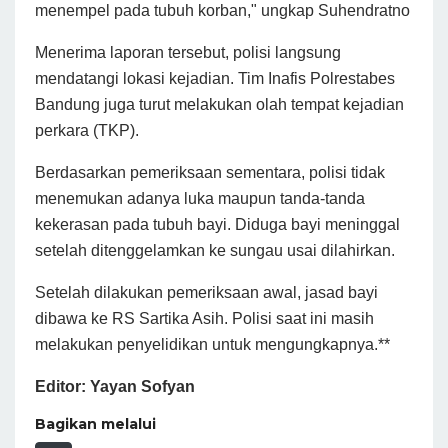
menempel pada tubuh korban," ungkap Suhendratno
Menerima laporan tersebut, polisi langsung
mendatangi lokasi kejadian. Tim Inafis Polrestabes
Bandung juga turut melakukan olah tempat kejadian
perkara (TKP).
Berdasarkan pemeriksaan sementara, polisi tidak
menemukan adanya luka maupun tanda-tanda
kekerasan pada tubuh bayi. Diduga bayi meninggal
setelah ditenggelamkan ke sungau usai dilahirkan.
Setelah dilakukan pemeriksaan awal, jasad bayi
dibawa ke RS Sartika Asih. Polisi saat ini masih
melakukan penyelidikan untuk mengungkapnya.**
Editor: Yayan Sofyan
Bagikan melalui