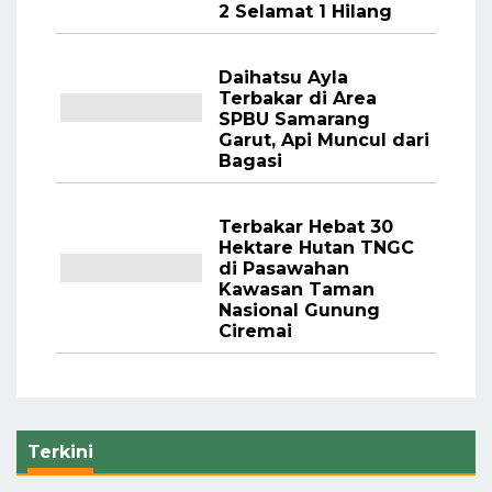
2 Selamat 1 Hilang
Daihatsu Ayla
Terbakar di Area
SPBU Samarang
Garut, Api Muncul dari
Bagasi
Terbakar Hebat 30
Hektare Hutan TNGC
di Pasawahan
Kawasan Taman
Nasional Gunung
Ciremai
Terkini