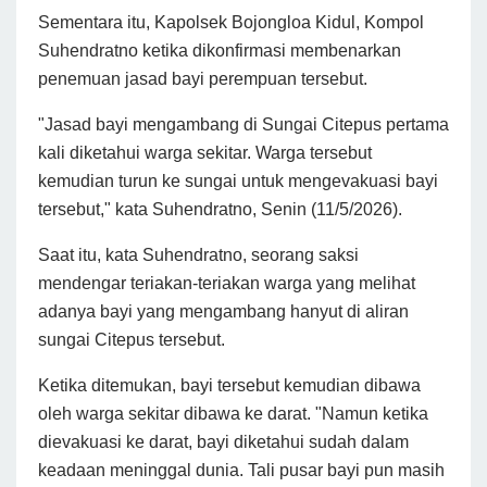
Sementara itu, Kapolsek Bojongloa Kidul, Kompol
Suhendratno ketika dikonfirmasi membenarkan
penemuan jasad bayi perempuan tersebut.
"Jasad bayi mengambang di Sungai Citepus pertama
kali diketahui warga sekitar. Warga tersebut
kemudian turun ke sungai untuk mengevakuasi bayi
tersebut," kata Suhendratno, Senin (11/5/2026).
Saat itu, kata Suhendratno, seorang saksi
mendengar teriakan-teriakan warga yang melihat
adanya bayi yang mengambang hanyut di aliran
sungai Citepus tersebut.
Ketika ditemukan, bayi tersebut kemudian dibawa
oleh warga sekitar dibawa ke darat. "Namun ketika
dievakuasi ke darat, bayi diketahui sudah dalam
keadaan meninggal dunia. Tali pusar bayi pun masih