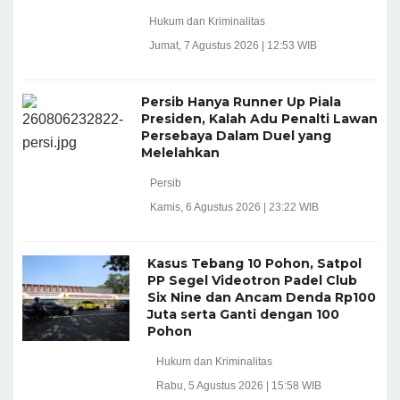
Hukum dan Kriminalitas
Jumat, 7 Agustus 2026 | 12:53 WIB
Persib Hanya Runner Up Piala
Presiden, Kalah Adu Penalti Lawan
Persebaya Dalam Duel yang
Melelahkan
Persib
Kamis, 6 Agustus 2026 | 23:22 WIB
Kasus Tebang 10 Pohon, Satpol
PP Segel Videotron Padel Club
Six Nine dan Ancam Denda Rp100
Juta serta Ganti dengan 100
Pohon
Hukum dan Kriminalitas
Rabu, 5 Agustus 2026 | 15:58 WIB