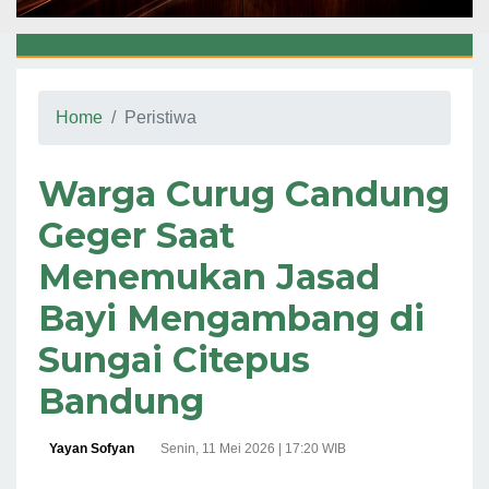
Home
Peristiwa
Warga Curug Candung
Geger Saat
Menemukan Jasad
Bayi Mengambang di
Sungai Citepus
Bandung
Yayan Sofyan
Senin, 11 Mei 2026 | 17:20 WIB