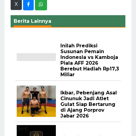
X
Berita Lainnya
Inilah Prediksi
Susunan Pemain
Indonesia vs Kamboja
Piala AFF 2026
Berebut Hadiah Rp17,3
Miliar
Ikbar, Pebenjang Asal
Cinunuk Jadi Atlet
Gulat Siap Bertarung
di Ajang Porprov
Jabar 2026