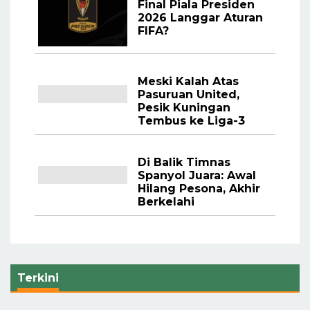
Final Piala Presiden
2026 Langgar Aturan
FIFA?
Meski Kalah Atas
Pasuruan United,
Pesik Kuningan
Tembus ke Liga-3
Di Balik Timnas
Spanyol Juara: Awal
Hilang Pesona, Akhir
Berkelahi
Terkini