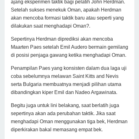
ajang eksperimen taktik bagi pelatih John Herdman.
Setelah sukses menekuk Oman, apakah Herdman
akan mencoba formasi taktik baru atau seperti yang
dilakukan saat menghadapi Oman?.
Sepertinya Herdman diprediksi akan mencoba
Maarten Paes setelah Emil Audero bermain gemilang
di posisi penjaga gawang ketika menghadapi Oman.
Penampilan Paes yang konsisten dalam dua laga uji
coba sebelumnya melawan Saint Kitts and Nevis
serta Bulgaria membuatnya menjadi pilihan utama
dibandingkan kiper Emil dan Nadeo Argawinata.
Begitu juga untuk lini belakang, saat berlatih juga
sepertinya akan ada perubahan taktik. Jika saat
menghadapi Oman menggunakan tiga bek, Herdman
diperkirakan bakal memasang empat bek.