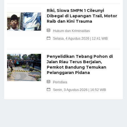
Riki, Siswa SMPN 1 Cileunyi
Dibegal di Lapangan Trail, Motor
Raib dan Kini Trauma
Hukum dan Kriminalitas
Selasa, 4 Agustus 2026 | 12:41 WIB
Penyelidikan Tebang Pohon di
Jalan Riau Terus Berjalan,
Pemkot Bandung Temukan
Pelanggaran Pidana
Peristiwa
Senin, 3 Agustus 2026 | 16:52 WIB