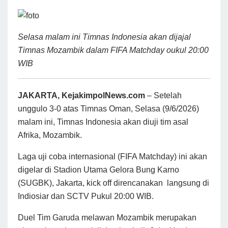
Selasa malam ini Timnas Indonesia akan dijajal
Timnas Mozambik dalam FIFA Matchday oukul 20:00
WIB
JAKARTA, KejakimpolNews.com
– Setelah
unggulo 3-0 atas Timnas Oman, Selasa (9/6/2026)
malam ini, Timnas Indonesia akan diuji tim asal
Afrika, Mozambik.
Laga uji coba internasional (FIFA Matchday) ini akan
digelar di Stadion Utama Gelora Bung Karno
(SUGBK), Jakarta, kick off direncanakan langsung di
Indiosiar dan SCTV Pukul 20:00 WIB.
Duel Tim Garuda melawan Mozambik merupakan