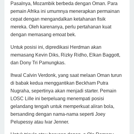
Pasalnya, Mozambik berbeda dengan Oman. Para
pemain Afrika ini umumnya menerapkan permainan
cepat dengan mengandalkan ketahanan fisik
mereka. Oleh karenanya, perlu pertahanan kuat
dengan memasang emoat bek.
Untuk posisi ini, dipredikasi Herdman akan
memasang Kevin Diks, Rizky Ridho, Elkan Baggott,
dan Dony Tri Pamungkas.
Ihwal Calvin Verdonk, yang saat melaan Oman turun
di babak kedua menggantikan Beckham Putra
Nugraha, sepertinya akan menjadi starter. Pemain
LOSC Lille ini berpeluang menempati posisi
gelandang tengah untuk memperkuat aliran bola,
bersanding dengan nama-nama seperti Joey
Pelupessy atau Ivar Jenner.