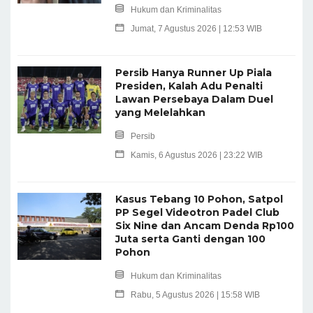
Hukum dan Kriminalitas
Jumat, 7 Agustus 2026 | 12:53 WIB
Persib Hanya Runner Up Piala
Presiden, Kalah Adu Penalti
Lawan Persebaya Dalam Duel
yang Melelahkan
Persib
Kamis, 6 Agustus 2026 | 23:22 WIB
Kasus Tebang 10 Pohon, Satpol
PP Segel Videotron Padel Club
Six Nine dan Ancam Denda Rp100
Juta serta Ganti dengan 100
Pohon
Hukum dan Kriminalitas
Rabu, 5 Agustus 2026 | 15:58 WIB