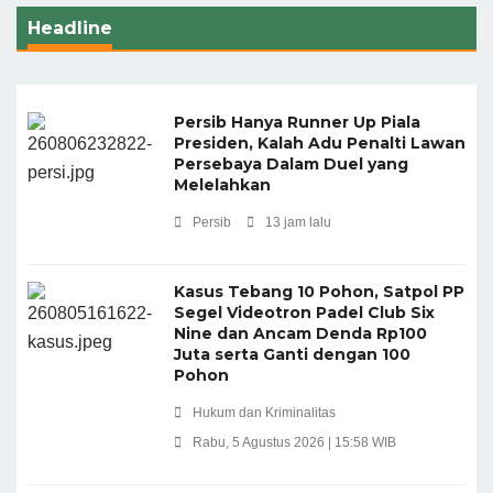
Headline
Persib Hanya Runner Up Piala
Presiden, Kalah Adu Penalti Lawan
Persebaya Dalam Duel yang
Melelahkan
Persib
13 jam lalu
Kasus Tebang 10 Pohon, Satpol PP
Segel Videotron Padel Club Six
Nine dan Ancam Denda Rp100
Juta serta Ganti dengan 100
Pohon
Hukum dan Kriminalitas
Rabu, 5 Agustus 2026 | 15:58 WIB