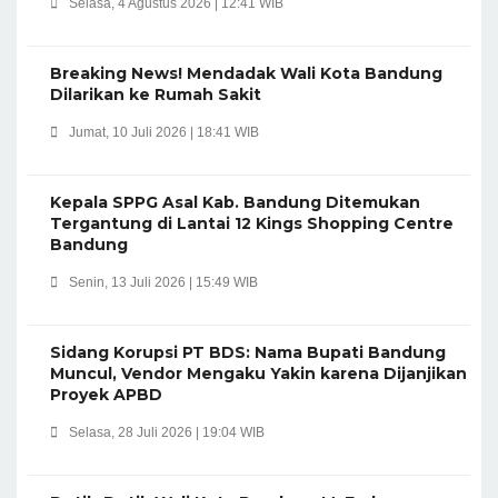
Selasa, 4 Agustus 2026 | 12:41 WIB
Breaking News! Mendadak Wali Kota Bandung
Dilarikan ke Rumah Sakit
Jumat, 10 Juli 2026 | 18:41 WIB
Kepala SPPG Asal Kab. Bandung Ditemukan
Tergantung di Lantai 12 Kings Shopping Centre
Bandung
Senin, 13 Juli 2026 | 15:49 WIB
Sidang Korupsi PT BDS: Nama Bupati Bandung
Muncul, Vendor Mengaku Yakin karena Dijanjikan
Proyek APBD
Selasa, 28 Juli 2026 | 19:04 WIB