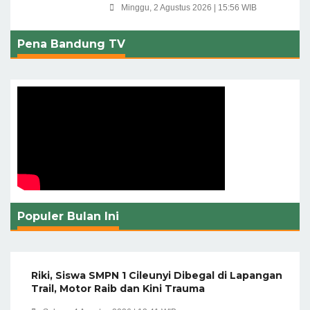
Minggu, 2 Agustus 2026 | 15:56 WIB
Pena Bandung TV
Populer Bulan Ini
Riki, Siswa SMPN 1 Cileunyi Dibegal di Lapangan
Trail, Motor Raib dan Kini Trauma