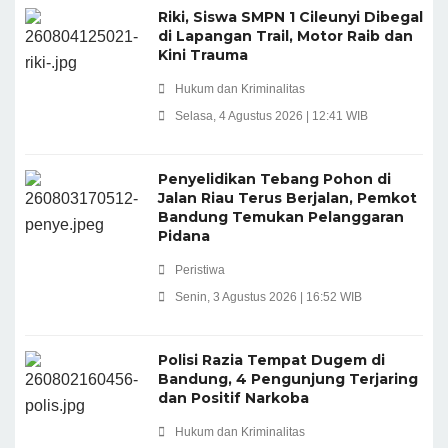
Riki, Siswa SMPN 1 Cileunyi Dibegal
di Lapangan Trail, Motor Raib dan
Kini Trauma
Hukum dan Kriminalitas
Selasa, 4 Agustus 2026 | 12:41 WIB
Penyelidikan Tebang Pohon di
Jalan Riau Terus Berjalan, Pemkot
Bandung Temukan Pelanggaran
Pidana
Peristiwa
Senin, 3 Agustus 2026 | 16:52 WIB
Polisi Razia Tempat Dugem di
Bandung, 4 Pengunjung Terjaring
dan Positif Narkoba
Hukum dan Kriminalitas