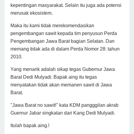
kepentingan masyarakat. Selain itu juga ada potensi
merusak ekosistem.
Maka itu kami tidak merekomendasikan
pengembangan sawit kepada tim penyusun Perda
Pengembangan Jawa Barat bagian Selatan. Dan
memang tidak ada di dalam Perda Nomor 28: tahun
2010.
Yang menarik adalah sikap tegas Gubernur Jawa
Barat Dedi Mulyadi. Bapak aing itu tegas
menyatakan tidak akan memanen sawit di Jawa
Barat.
"Jawa Barat no sawit!" kata KDM pangggilan akrab
Guernur Jabar singkatan dari Kang Dedi Mulyadi.
Itulah bapak aing.!