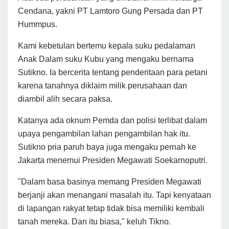
Cendana, yakni PT Lamtoro Gung Persada dan PT
Hummpus.
Kami kebetulan bertemu kepala suku pedalaman
Anak Dalam suku Kubu yang mengaku bernama
Sutikno. Ia bercerita tentang penderitaan para petani
karena tanahnya diklaim milik perusahaan dan
diambil alih secara paksa.
Katanya ada oknum Pemda dan polisi terlibat dalam
upaya pengambilan lahan pengambilan hak itu.
Sutikno pria paruh baya juga mengaku pernah ke
Jakarta menemui Presiden Megawati Soekarnoputri.
"Dalam basa basinya memang Presiden Megawati
berjanji akan menangani masalah itu. Tapi kenyataan
di lapangan rakyat tetap tidak bisa memiliki kembali
tanah mereka. Dan itu biasa," keluh Tikno.