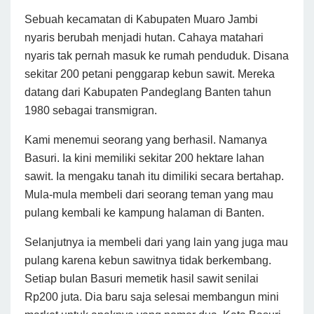
Sebuah kecamatan di Kabupaten Muaro Jambi
nyaris berubah menjadi hutan. Cahaya matahari
nyaris tak pernah masuk ke rumah penduduk. Disana
sekitar 200 petani penggarap kebun sawit. Mereka
datang dari Kabupaten Pandeglang Banten tahun
1980 sebagai transmigran.
Kami menemui seorang yang berhasil. Namanya
Basuri. Ia kini memiliki sekitar 200 hektare lahan
sawit. Ia mengaku tanah itu dimiliki secara bertahap.
Mula-mula membeli dari seorang teman yang mau
pulang kembali ke kampung halaman di Banten.
Selanjutnya ia membeli dari yang lain yang juga mau
pulang karena kebun sawitnya tidak berkembang.
Setiap bulan Basuri memetik hasil sawit senilai
Rp200 juta. Dia baru saja selesai membangun mini