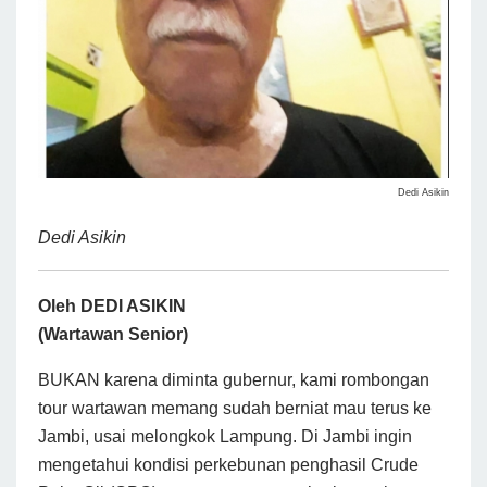
Dedi Asikin
Dedi Asikin
Oleh DEDI ASIKIN
(Wartawan Senior)
BUKAN karena diminta gubernur, kami rombongan
tour wartawan memang sudah berniat mau terus ke
Jambi, usai melongkok Lampung. Di Jambi ingin
mengetahui kondisi perkebunan penghasil Crude