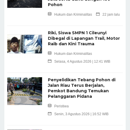
Pohon
Hukum dan Kriminalitas
22 jam lalu
Riki, Siswa SMPN 1 Cileunyi
Dibegal di Lapangan Trail, Motor
Raib dan Kini Trauma
Hukum dan Kriminalitas
Selasa, 4 Agustus 2026 | 12:41 WIB
Penyelidikan Tebang Pohon di
Jalan Riau Terus Berjalan,
Pemkot Bandung Temukan
Pelanggaran Pidana
Peristiwa
Senin, 3 Agustus 2026 | 16:52 WIB