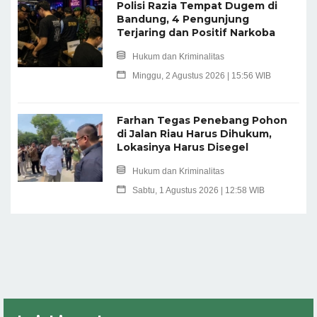
Polisi Razia Tempat Dugem di
Bandung, 4 Pengunjung
Terjaring dan Positif Narkoba
Hukum dan Kriminalitas
Minggu, 2 Agustus 2026 | 15:56 WIB
Farhan Tegas Penebang Pohon
di Jalan Riau Harus Dihukum,
Lokasinya Harus Disegel
Hukum dan Kriminalitas
Sabtu, 1 Agustus 2026 | 12:58 WIB