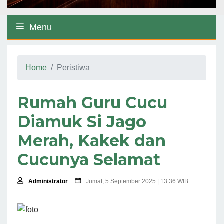
Menu
Home
Peristiwa
Rumah Guru Cucu
Diamuk Si Jago
Merah, Kakek dan
Cucunya Selamat
Administrator
Jumat, 5 September 2025 | 13:36 WIB