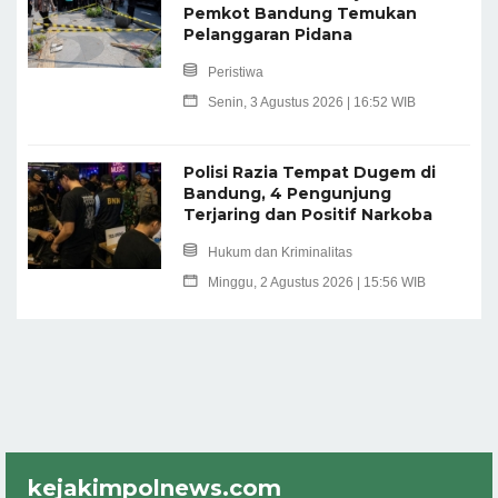
Pemkot Bandung Temukan
Pelanggaran Pidana
Peristiwa
Senin, 3 Agustus 2026 | 16:52 WIB
Polisi Razia Tempat Dugem di
Bandung, 4 Pengunjung
Terjaring dan Positif Narkoba
Hukum dan Kriminalitas
Minggu, 2 Agustus 2026 | 15:56 WIB
kejakimpolnews.com