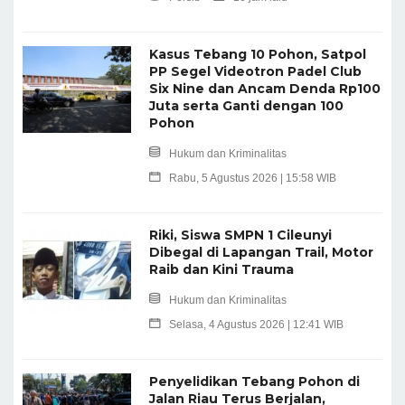
Kasus Tebang 10 Pohon, Satpol
PP Segel Videotron Padel Club
Six Nine dan Ancam Denda Rp100
Juta serta Ganti dengan 100
Pohon
Hukum dan Kriminalitas
Rabu, 5 Agustus 2026 | 15:58 WIB
Riki, Siswa SMPN 1 Cileunyi
Dibegal di Lapangan Trail, Motor
Raib dan Kini Trauma
Hukum dan Kriminalitas
Selasa, 4 Agustus 2026 | 12:41 WIB
Penyelidikan Tebang Pohon di
Jalan Riau Terus Berjalan,