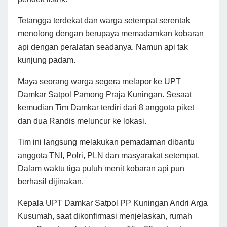
Tetangga terdekat dan warga setempat serentak
menolong dengan berupaya memadamkan kobaran
api dengan peralatan seadanya. Namun api tak
kunjung padam.
Maya seorang warga segera melapor ke UPT
Damkar Satpol Pamong Praja Kuningan. Sesaat
kemudian Tim Damkar terdiri dari 8 anggota piket
dan dua Randis meluncur ke lokasi.
Tim ini langsung melakukan pemadaman dibantu
anggota TNI, Polri, PLN dan masyarakat setempat.
Dalam waktu tiga puluh menit kobaran api pun
berhasil dijinakan.
Kepala UPT Damkar Satpol PP Kuningan Andri Arga
Kusumah, saat dikonfirmasi menjelaskan, rumah