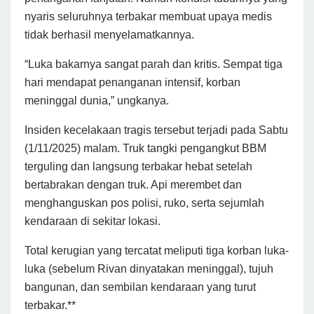
nyaris seluruhnya terbakar membuat upaya medis
tidak berhasil menyelamatkannya.
“Luka bakarnya sangat parah dan kritis. Sempat tiga
hari mendapat penanganan intensif, korban
meninggal dunia,” ungkanya.
Insiden kecelakaan tragis tersebut terjadi pada Sabtu
(1/11/2025) malam. Truk tangki pengangkut BBM
terguling dan langsung terbakar hebat setelah
bertabrakan dengan truk. Api merembet dan
menghanguskan pos polisi, ruko, serta sejumlah
kendaraan di sekitar lokasi.
Total kerugian yang tercatat meliputi tiga korban luka-
luka (sebelum Rivan dinyatakan meninggal), tujuh
bangunan, dan sembilan kendaraan yang turut
terbakar.**