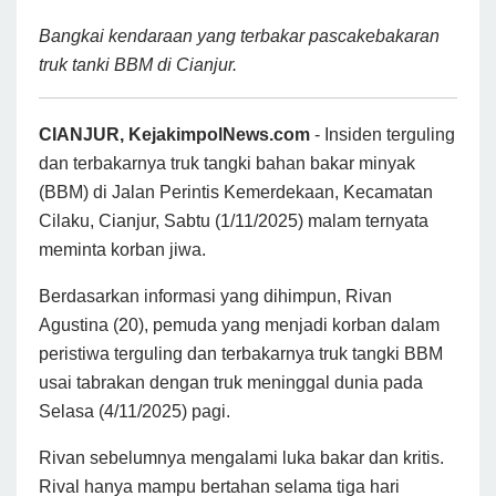
Bangkai kendaraan yang terbakar pascakebakaran
truk tanki BBM di Cianjur.
CIANJUR, KejakimpolNews.com
- Insiden terguling
dan terbakarnya truk tangki bahan bakar minyak
(BBM) di Jalan Perintis Kemerdekaan, Kecamatan
Cilaku, Cianjur, Sabtu (1/11/2025) malam ternyata
meminta korban jiwa.
Berdasarkan informasi yang dihimpun, Rivan
Agustina (20), pemuda yang menjadi korban dalam
peristiwa terguling dan terbakarnya truk tangki BBM
usai tabrakan dengan truk meninggal dunia pada
Selasa (4/11/2025) pagi.
Rivan sebelumnya mengalami luka bakar dan kritis.
Rival hanya mampu bertahan selama tiga hari