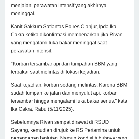
menjalani perawatan intensif yang akhirnya
meninggal.
Kanit Gakkum Satlantas Polres Cianjur, Ipda Ika
Cakra ketika dikonfirmasi membenarkan jika Rivan
yang mengalami luka bakar meninggal saat
perawatan intensif.
"Korban tersambar api dari tumpahan BBM yang
terbakar saat melintas di lokasi kejadian.
Saat kejadian, korban sedang melintas. Karena BBM
sudah tumpah ke jalan dan menyulut api, korban
tersambar hingga mengalami luka bakar serius,” kata
Ika Cakra, Rabu (5/11/2025).
Sebelumnya Rivan sempat dirawat di RSUD
Sayang, kemudian dirujuk ke RS Pertamina untuk
penanganan lanjutan. Namun kondisi tubuhnya yang