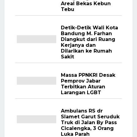
Areal Bekas Kebun
Tebu
Detik-Detik Wali Kota
Bandung M. Farhan
Diangkut dari Ruang
Kerjanya dan
Dilarikan ke Rumah
Sakit
Massa PPNKRI Desak
Pemprov Jabar
Terbitkan Aturan
Larangan LGBT
Ambulans RS dr
Slamet Garut Seruduk
Truk di Jalan By Pass
Cicalengka, 3 Orang
Luka Parah