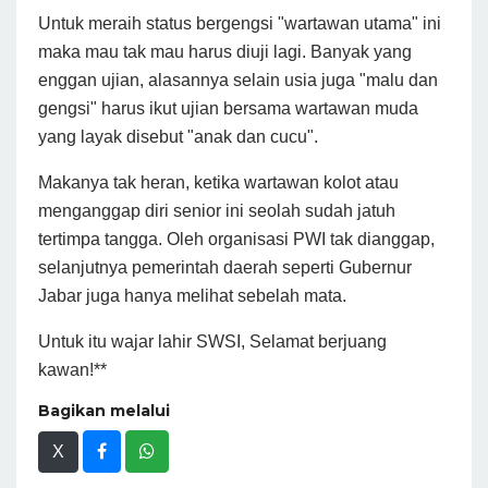
Untuk meraih status bergengsi "wartawan utama" ini
maka mau tak mau harus diuji lagi. Banyak yang
enggan ujian, alasannya selain usia juga "malu dan
gengsi" harus ikut ujian bersama wartawan muda
yang layak disebut "anak dan cucu".
Makanya tak heran, ketika wartawan kolot atau
menganggap diri senior ini seolah sudah jatuh
tertimpa tangga. Oleh organisasi PWI tak dianggap,
selanjutnya pemerintah daerah seperti Gubernur
Jabar juga hanya melihat sebelah mata.
Untuk itu wajar lahir SWSI, Selamat berjuang
kawan!**
Bagikan melalui
X