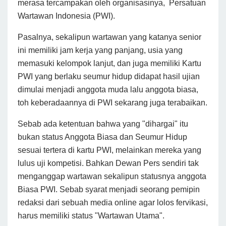
merasa tercampakan oleh organisasinya, Persatuan
Wartawan Indonesia (PWI).
Pasalnya, sekalipun wartawan yang katanya senior
ini memiliki jam kerja yang panjang, usia yang
memasuki kelompok lanjut, dan juga memiliki Kartu
PWI yang berlaku seumur hidup didapat hasil ujian
dimulai menjadi anggota muda lalu anggota biasa,
toh keberadaannya di PWI sekarang juga terabaikan.
Sebab ada ketentuan bahwa yang "dihargai" itu
bukan status Anggota Biasa dan Seumur Hidup
sesuai tertera di kartu PWI, melainkan mereka yang
lulus uji kompetisi. Bahkan Dewan Pers sendiri tak
menganggap wartawan sekalipun statusnya anggota
Biasa PWI. Sebab syarat menjadi seorang pemipin
redaksi dari sebuah media online agar lolos fervikasi,
harus memiliki status "Wartawan Utama".