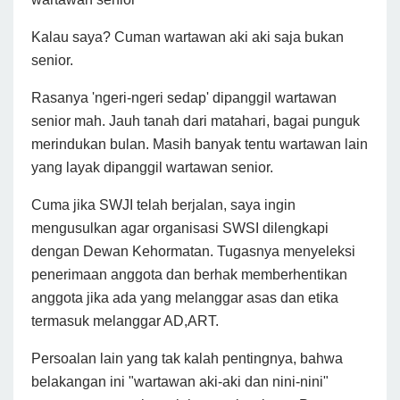
Kalau saya? Cuman wartawan aki aki saja bukan
senior.
Rasanya 'ngeri-ngeri sedap' dipanggil wartawan
senior mah. Jauh tanah dari matahari, bagai punguk
merindukan bulan. Masih banyak tentu wartawan lain
yang layak dipanggil wartawan senior.
Cuma jika SWJI telah berjalan, saya ingin
mengusulkan agar organisasi SWSI dilengkapi
dengan Dewan Kehormatan. Tugasnya menyeleksi
penerimaan anggota dan berhak memberhentikan
anggota jika ada yang melanggar asas dan etika
termasuk melanggar AD,ART.
Persoalan lain yang tak kalah pentingnya, bahwa
belakangan ini "wartawan aki-aki dan nini-nini"