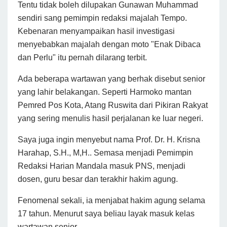
Tentu tidak boleh dilupakan Gunawan Muhammad
sendiri sang pemimpin redaksi majalah Tempo.
Kebenaran menyampaikan hasil investigasi
menyebabkan majalah dengan moto "Enak Dibaca
dan Perlu" itu pernah dilarang terbit.
Ada beberapa wartawan yang berhak disebut senior
yang lahir belakangan. Seperti Harmoko mantan
Pemred Pos Kota, Atang Ruswita dari Pikiran Rakyat
yang sering menulis hasil perjalanan ke luar negeri.
Saya juga ingin menyebut nama Prof. Dr. H. Krisna
Harahap, S.H., M,H.. Semasa menjadi Pemimpin
Redaksi Harian Mandala masuk PNS, menjadi
dosen, guru besar dan terakhir hakim agung.
Fenomenal sekali, ia menjabat hakim agung selama
17 tahun. Menurut saya beliau layak masuk kelas
wartawan senior