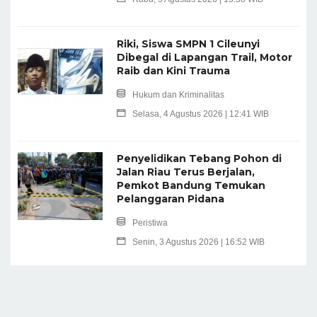
Riki, Siswa SMPN 1 Cileunyi
Dibegal di Lapangan Trail, Motor
Raib dan Kini Trauma
Hukum dan Kriminalitas
Selasa, 4 Agustus 2026 | 12:41 WIB
Penyelidikan Tebang Pohon di
Jalan Riau Terus Berjalan,
Pemkot Bandung Temukan
Pelanggaran Pidana
Peristiwa
Senin, 3 Agustus 2026 | 16:52 WIB