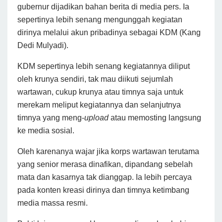
gubernur dijadikan bahan berita di media pers. Ia
sepertinya lebih senang mengunggah kegiatan
dirinya melalui akun pribadinya sebagai KDM (Kang
Dedi Mulyadi).
KDM sepertinya lebih senang kegiatannya diliput
oleh krunya sendiri, tak mau diikuti sejumlah
wartawan, cukup krunya atau timnya saja untuk
merekam meliput kegiatannya dan selanjutnya
timnya yang meng-
upload
atau memosting langsung
ke media sosial.
Oleh karenanya wajar jika korps wartawan terutama
yang senior merasa dinafikan, dipandang sebelah
mata dan kasarnya tak dianggap. Ia lebih percaya
pada konten kreasi dirinya dan timnya ketimbang
media massa resmi.