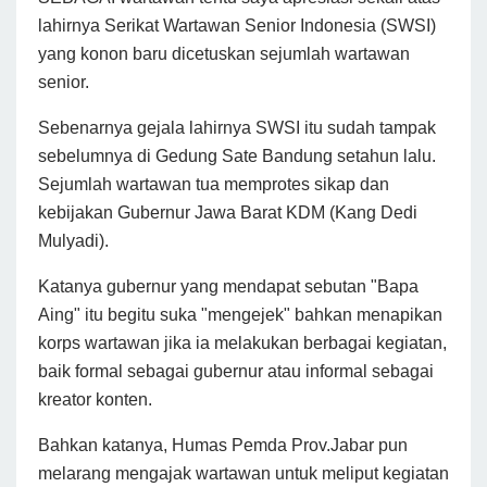
lahirnya Serikat Wartawan Senior Indonesia (SWSI)
yang konon baru dicetuskan sejumlah wartawan
senior.
Sebenarnya gejala lahirnya SWSI itu sudah tampak
sebelumnya di Gedung Sate Bandung setahun lalu.
Sejumlah wartawan tua memprotes sikap dan
kebijakan Gubernur Jawa Barat KDM (Kang Dedi
Mulyadi).
Katanya gubernur yang mendapat sebutan "Bapa
Aing" itu begitu suka "mengejek" bahkan menapikan
korps wartawan jika ia melakukan berbagai kegiatan,
baik formal sebagai gubernur atau informal sebagai
kreator konten.
Bahkan katanya, Humas Pemda Prov.Jabar pun
melarang mengajak wartawan untuk meliput kegiatan