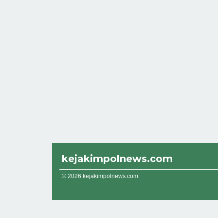
kejakimpolnews.com
© 2026 kejakimpolnews.com