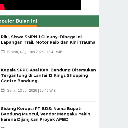
puler Bulan Ini
Riki, Siswa SMPN 1 Cileunyi Dibegal di
Lapangan Trail, Motor Raib dan Kini Trauma
Selasa, 4 Agustus 2026 | 12:41 WIB
Kepala SPPG Asal Kab. Bandung Ditemukan
Tergantung di Lantai 12 Kings Shopping
Centre Bandung
Senin, 13 Juli 2026 | 15:49 WIB
Sidang Korupsi PT BDS: Nama Bupati
Bandung Muncul, Vendor Mengaku Yakin
karena Dijanjikan Proyek APBD