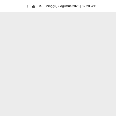
Minggu, 9 Agustus 2026 | 02:20 WIB