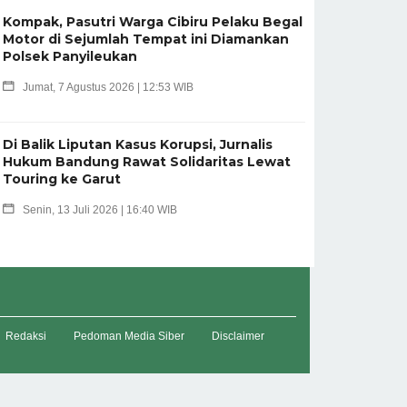
Kompak, Pasutri Warga Cibiru Pelaku Begal
Motor di Sejumlah Tempat ini Diamankan
Polsek Panyileukan
Jumat, 7 Agustus 2026 | 12:53 WIB
Di Balik Liputan Kasus Korupsi, Jurnalis
Hukum Bandung Rawat Solidaritas Lewat
Touring ke Garut
Senin, 13 Juli 2026 | 16:40 WIB
Redaksi
Pedoman Media Siber
Disclaimer