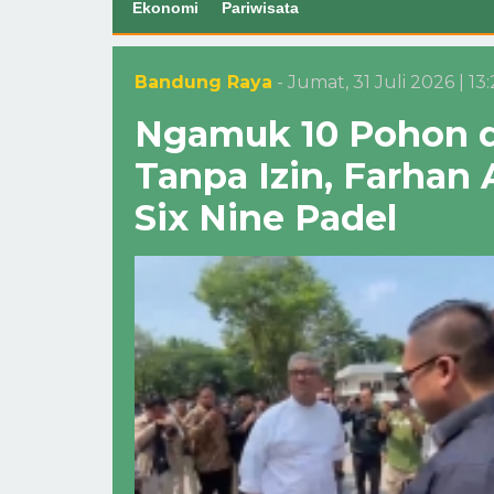
Ekonomi
Pariwisata
Bandung Raya
- Jumat, 31 Juli 2026 | 13
Ngamuk 10 Pohon di
Tanpa Izin, Farhan
Six Nine Padel