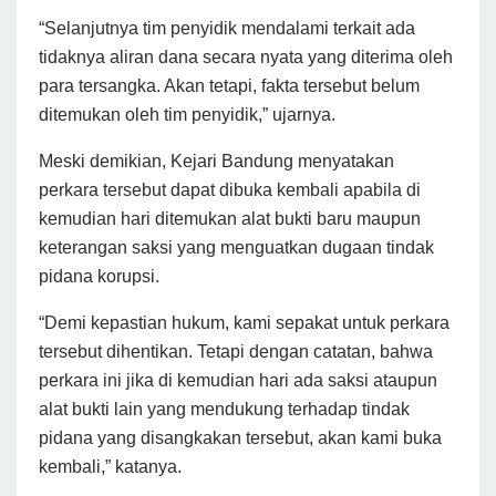
“Selanjutnya tim penyidik mendalami terkait ada
tidaknya aliran dana secara nyata yang diterima oleh
para tersangka. Akan tetapi, fakta tersebut belum
ditemukan oleh tim penyidik,” ujarnya.
Meski demikian, Kejari Bandung menyatakan
perkara tersebut dapat dibuka kembali apabila di
kemudian hari ditemukan alat bukti baru maupun
keterangan saksi yang menguatkan dugaan tindak
pidana korupsi.
“Demi kepastian hukum, kami sepakat untuk perkara
tersebut dihentikan. Tetapi dengan catatan, bahwa
perkara ini jika di kemudian hari ada saksi ataupun
alat bukti lain yang mendukung terhadap tindak
pidana yang disangkakan tersebut, akan kami buka
kembali,” katanya.