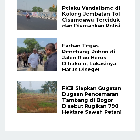
Pelaku Vandalisme di
Kolong Jembatan Tol
Cisumdawu Terciduk
dan Diamankan Polisi
Farhan Tegas
Penebang Pohon di
Jalan Riau Harus
Dihukum, Lokasinya
Harus Disegel
FK3I Siapkan Gugatan,
Dugaan Pencemaran
Tambang di Bogor
Disebut Rugikan 790
Hektare Sawah Petani