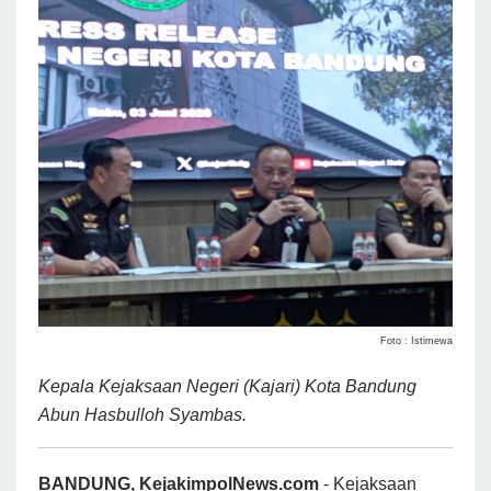
Foto : Istimewa
Kepala Kejaksaan Negeri (Kajari) Kota Bandung
Abun Hasbulloh Syambas.
BANDUNG, KejakimpolNews.com
- Kejaksaan