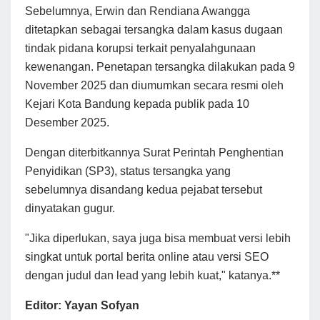
Sebelumnya, Erwin dan Rendiana Awangga
ditetapkan sebagai tersangka dalam kasus dugaan
tindak pidana korupsi terkait penyalahgunaan
kewenangan. Penetapan tersangka dilakukan pada 9
November 2025 dan diumumkan secara resmi oleh
Kejari Kota Bandung kepada publik pada 10
Desember 2025.
Dengan diterbitkannya Surat Perintah Penghentian
Penyidikan (SP3), status tersangka yang
sebelumnya disandang kedua pejabat tersebut
dinyatakan gugur.
"Jika diperlukan, saya juga bisa membuat versi lebih
singkat untuk portal berita online atau versi SEO
dengan judul dan lead yang lebih kuat," katanya.**
Editor: Yayan Sofyan