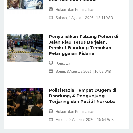
Hukum dan Kriminalitas
Selasa, 4 Agustus 2026 | 12:41 WIB
Penyelidikan Tebang Pohon di
Jalan Riau Terus Berjalan,
Pemkot Bandung Temukan
Pelanggaran Pidana
Peristiwa
Senin, 3 Agustus 2026 | 16:52 WIB
Polisi Razia Tempat Dugem di
Bandung, 4 Pengunjung
Terjaring dan Positif Narkoba
Hukum dan Kriminalitas
Minggu, 2 Agustus 2026 | 15:56 WIB