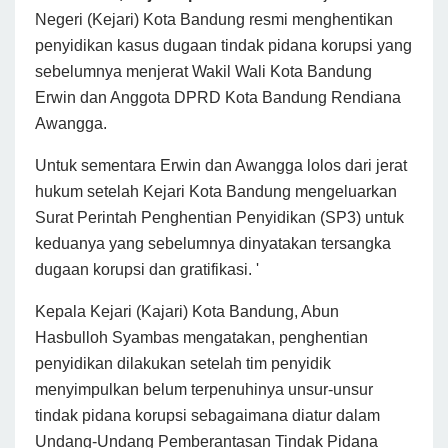
Negeri (Kejari) Kota Bandung resmi menghentikan
penyidikan kasus dugaan tindak pidana korupsi yang
sebelumnya menjerat Wakil Wali Kota Bandung
Erwin dan Anggota DPRD Kota Bandung Rendiana
Awangga.
Untuk sementara Erwin dan Awangga lolos dari jerat
hukum setelah Kejari Kota Bandung mengeluarkan
Surat Perintah Penghentian Penyidikan (SP3) untuk
keduanya yang sebelumnya dinyatakan tersangka
dugaan korupsi dan gratifikasi. '
Kepala Kejari (Kajari) Kota Bandung, Abun
Hasbulloh Syambas mengatakan, penghentian
penyidikan dilakukan setelah tim penyidik
menyimpulkan belum terpenuhinya unsur-unsur
tindak pidana korupsi sebagaimana diatur dalam
Undang-Undang Pemberantasan Tindak Pidana