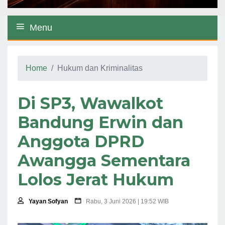
Menu
Home
Hukum dan Kriminalitas
Di SP3, Wawalkot
Bandung Erwin dan
Anggota DPRD
Awangga Sementara
Lolos Jerat Hukum
Yayan Sofyan
Rabu, 3 Juni 2026 | 19:52 WIB