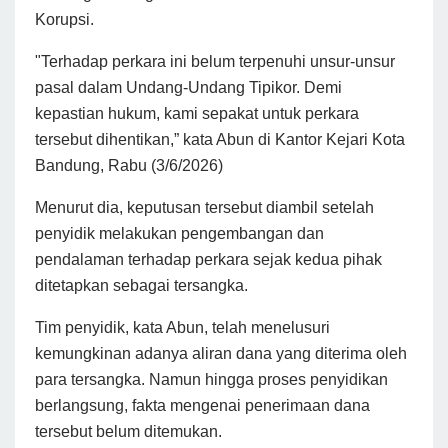
Korupsi.
"Terhadap perkara ini belum terpenuhi unsur-unsur
pasal dalam Undang-Undang Tipikor. Demi
kepastian hukum, kami sepakat untuk perkara
tersebut dihentikan,” kata Abun di Kantor Kejari Kota
Bandung, Rabu (3/6/2026)
Menurut dia, keputusan tersebut diambil setelah
penyidik melakukan pengembangan dan
pendalaman terhadap perkara sejak kedua pihak
ditetapkan sebagai tersangka.
Tim penyidik, kata Abun, telah menelusuri
kemungkinan adanya aliran dana yang diterima oleh
para tersangka. Namun hingga proses penyidikan
berlangsung, fakta mengenai penerimaan dana
tersebut belum ditemukan.