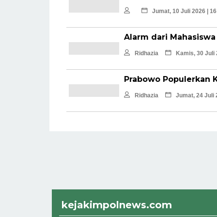
Jumat, 10 Juli 2026 | 1
Alarm dari Mahasiswa
Ridhazia
Kamis, 30 Juli
Prabowo Populerkan K
Ridhazia
Jumat, 24 Juli
kejakimpolnews.com