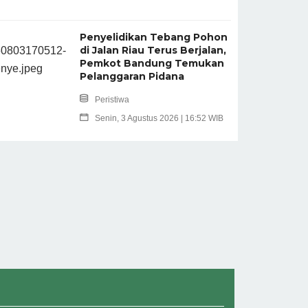
Penyelidikan Tebang Pohon
di Jalan Riau Terus Berjalan,
Pemkot Bandung Temukan
Pelanggaran Pidana
Peristiwa
Senin, 3 Agustus 2026 | 16:52 WIB