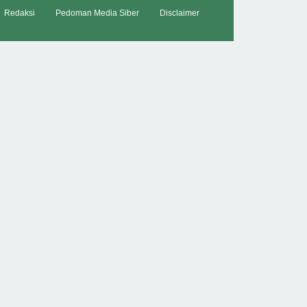
Redaksi
Pedoman Media Siber
Disclaimer