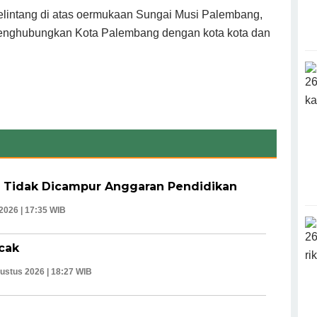
melintang di atas oermukaan Sungai Musi Palembang,
 menghubungkan Kota Palembang dengan kota kota dan
G Tidak Dicampur Anggaran Pendidikan
 2026 | 17:35 WIB
cak
ustus 2026 | 18:27 WIB