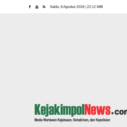
Sabtu, 8 Agustus 2026 | 22:12 WIB