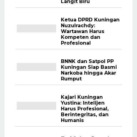
Langit Biru
Ketua DPRD Kuningan
Nuzulrachdy:
Wartawan Harus
Kompeten dan
Profesional
BNNK dan Satpol PP
Kuningan Siap Basmi
Narkoba hingga Akar
Rumput
Kajari Kuningan
Yustina: Intelijen
Harus Profesional,
Berintegritas, dan
Humanis