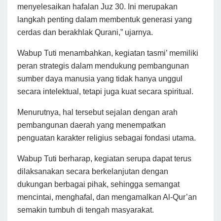
menyelesaikan hafalan Juz 30. Ini merupakan
langkah penting dalam membentuk generasi yang
cerdas dan berakhlak Qurani,” ujarnya.
Wabup Tuti menambahkan, kegiatan tasmi’ memiliki
peran strategis dalam mendukung pembangunan
sumber daya manusia yang tidak hanya unggul
secara intelektual, tetapi juga kuat secara spiritual.
Menurutnya, hal tersebut sejalan dengan arah
pembangunan daerah yang menempatkan
penguatan karakter religius sebagai fondasi utama.
Wabup Tuti berharap, kegiatan serupa dapat terus
dilaksanakan secara berkelanjutan dengan
dukungan berbagai pihak, sehingga semangat
mencintai, menghafal, dan mengamalkan Al-Qur’an
semakin tumbuh di tengah masyarakat.