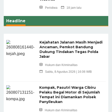
Peristiwa
18 jam lalu
Headline
Kejahatan Jalanan Masih Menjadi
Ancaman, Pemkot Bandung
Dukung Tindakan Tegas Polda
Jabar
Hukum dan Kriminalitas
Sabtu, 8 Agustus 2026 | 16:06 WIB
Kompak, Pasutri Warga Cibiru
Pelaku Begal Motor di Sejumlah
Tempat ini Diamankan Polsek
Panyileukan
Hukum dan Kriminalitas