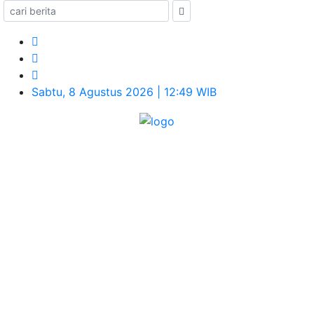
Sabtu, 8 Agustus 2026 | 12:49 WIB