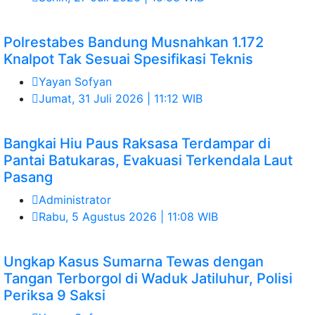
Polrestabes Bandung Musnahkan 1.172
Knalpot Tak Sesuai Spesifikasi Teknis
Yayan Sofyan
Jumat, 31 Juli 2026 | 11:12 WIB
Bangkai Hiu Paus Raksasa Terdampar di
Pantai Batukaras, Evakuasi Terkendala Laut
Pasang
Administrator
Rabu, 5 Agustus 2026 | 11:08 WIB
Ungkap Kasus Sumarna Tewas dengan
Tangan Terborgol di Waduk Jatiluhur, Polisi
Periksa 9 Saksi