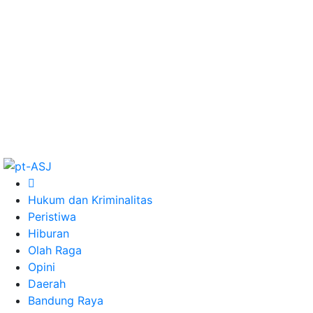
Hukum dan Kriminalitas
Peristiwa
Hiburan
Olah Raga
Opini
Daerah
Bandung Raya