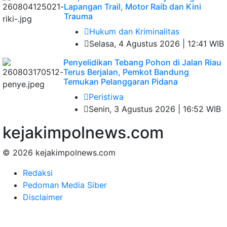
Lapangan Trail, Motor Raib dan Kini
Trauma
Hukum dan Kriminalitas
Selasa, 4 Agustus 2026 | 12:41 WIB
Penyelidikan Tebang Pohon di Jalan Riau
Terus Berjalan, Pemkot Bandung
Temukan Pelanggaran Pidana
Peristiwa
Senin, 3 Agustus 2026 | 16:52 WIB
kejakimpolnews.com
© 2026 kejakimpolnews.com
Redaksi
Pedoman Media Siber
Disclaimer