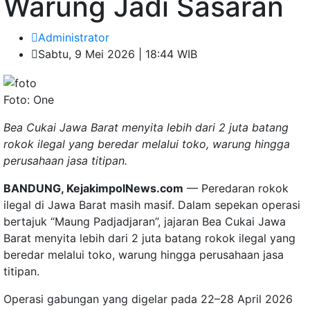
Warung Jadi Sasaran
Administrator
Sabtu, 9 Mei 2026 | 18:44 WIB
Foto: One
Bea Cukai Jawa Barat menyita lebih dari 2 juta batang
rokok ilegal yang beredar melalui toko, warung hingga
perusahaan jasa titipan.
BANDUNG, KejakimpolNews.com
— Peredaran rokok
ilegal di Jawa Barat masih masif. Dalam sepekan operasi
bertajuk “Maung Padjadjaran”, jajaran Bea Cukai Jawa
Barat menyita lebih dari 2 juta batang rokok ilegal yang
beredar melalui toko, warung hingga perusahaan jasa
titipan.
Operasi gabungan yang digelar pada 22–28 April 2026