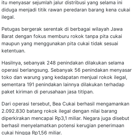
itu menyasar sejumlah jalur distribusi yang selama ini
diduga menjadi titik rawan peredaran barang kena cukai
ilegal.
Petugas bergerak serentak di berbagai wilayah Jawa
Barat dengan fokus memburu rokok tanpa pita cukai
maupun yang menggunakan pita cukai tidak sesuai
ketentuan.
Hasilnya, sebanyak 248 penindakan dilakukan selama
operasi berlangsung. Sebanyak 56 penindakan menyasar
toko dan warung yang kedapatan menjual rokok ilegal,
sementara 191 penindakan lainnya dilakukan terhadap
paket kiriman di perusahaan jasa titipan.
Dari operasi tersebut, Bea Cukai berhasil mengamankan
2.092.830 batang rokok ilegal dengan nilai barang
diperkirakan mencapai Rp3,1 miliar. Negara juga disebut
berhasil menyelamatkan potensi kerugian penerimaan
cukai hingga Rp1,56 miliar.