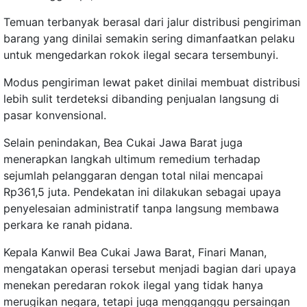
Temuan terbanyak berasal dari jalur distribusi pengiriman
barang yang dinilai semakin sering dimanfaatkan pelaku
untuk mengedarkan rokok ilegal secara tersembunyi.
Modus pengiriman lewat paket dinilai membuat distribusi
lebih sulit terdeteksi dibanding penjualan langsung di
pasar konvensional.
Selain penindakan, Bea Cukai Jawa Barat juga
menerapkan langkah ultimum remedium terhadap
sejumlah pelanggaran dengan total nilai mencapai
Rp361,5 juta. Pendekatan ini dilakukan sebagai upaya
penyelesaian administratif tanpa langsung membawa
perkara ke ranah pidana.
Kepala Kanwil Bea Cukai Jawa Barat, Finari Manan,
mengatakan operasi tersebut menjadi bagian dari upaya
menekan peredaran rokok ilegal yang tidak hanya
merugikan negara, tetapi juga mengganggu persaingan