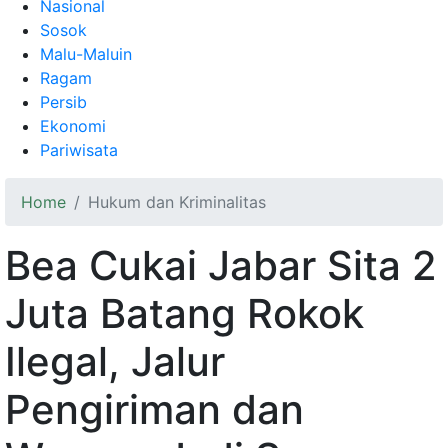
Nasional
Sosok
Malu-Maluin
Ragam
Persib
Ekonomi
Pariwisata
Home
Hukum dan Kriminalitas
Bea Cukai Jabar Sita 2
Juta Batang Rokok
Ilegal, Jalur
Pengiriman dan