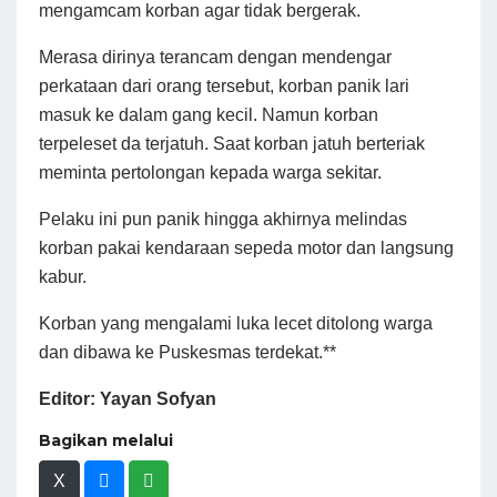
mengamcam korban agar tidak bergerak.
Merasa dirinya terancam dengan mendengar
perkataan dari orang tersebut, korban panik lari
masuk ke dalam gang kecil. Namun korban
terpeleset da terjatuh. Saat korban jatuh berteriak
meminta pertolongan kepada warga sekitar.
Pelaku ini pun panik hingga akhirnya melindas
korban pakai kendaraan sepeda motor dan langsung
kabur.
Korban yang mengalami luka lecet ditolong warga
dan dibawa ke Puskesmas terdekat.**
Editor: Yayan Sofyan
Bagikan melalui
X