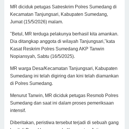
MR diciduk petugas Satreskrim Polres Sumedang di
Kecamatan Tanjungsari, Kabupaten Sumedang,
Jumat (15/5/2026) malam.
"Betul, MR terduga pelakunya berhasil kita amankan.
Dia ditangkap anggota di wilayah Tanjungsari,"kata
Kasat Reskrim Polres Sumedang AKP Tanwin
Nopiansyah, Sabtu (16/5/2025).
MR warga Desa/Kecamatan Tanjungsari, Kabupaten
Sumedang ini telah digiring dan kini telah diamankan
di Polres Sumedang.
Menurut Tanwin, MR diciduk petugas Resmob Polres
Sumedang dan saat ini dalam proses pemeriksaan
intensif.
Diberitakan, peristiwa tersebut terjadi di sebuah gang