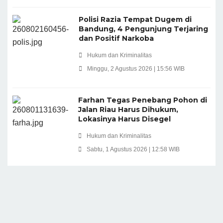
Polisi Razia Tempat Dugem di
Bandung, 4 Pengunjung Terjaring
dan Positif Narkoba
Hukum dan Kriminalitas
Minggu, 2 Agustus 2026 | 15:56 WIB
Farhan Tegas Penebang Pohon di
Jalan Riau Harus Dihukum,
Lokasinya Harus Disegel
Hukum dan Kriminalitas
Sabtu, 1 Agustus 2026 | 12:58 WIB