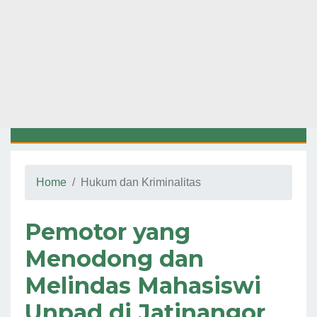
Home
Hukum dan Kriminalitas
Pemotor yang
Menodong dan
Melindas Mahasiswi
Unpad di Jatinangor