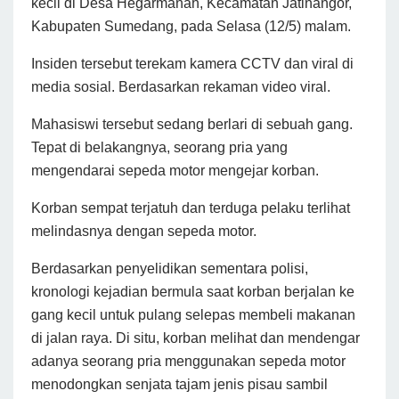
kecil di Desa Hegarmanah, Kecamatan Jatinangor,
Kabupaten Sumedang, pada Selasa (12/5) malam.
Insiden tersebut terekam kamera CCTV dan viral di
media sosial. Berdasarkan rekaman video viral.
Mahasiswi tersebut sedang berlari di sebuah gang.
Tepat di belakangnya, seorang pria yang
mengendarai sepeda motor mengejar korban.
Korban sempat terjatuh dan terduga pelaku terlihat
melindasnya dengan sepeda motor.
Berdasarkan penyelidikan sementara polisi,
kronologi kejadian bermula saat korban berjalan ke
gang kecil untuk pulang selepas membeli makanan
di jalan raya. Di situ, korban melihat dan mendengar
adanya seorang pria menggunakan sepeda motor
menodongkan senjata tajam jenis pisau sambil