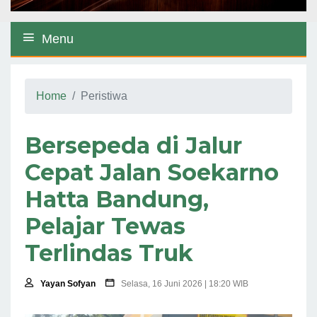
Menu
Home
Peristiwa
Bersepeda di Jalur
Cepat Jalan Soekarno
Hatta Bandung,
Pelajar Tewas
Terlindas Truk
Yayan Sofyan
Selasa, 16 Juni 2026 | 18:20 WIB