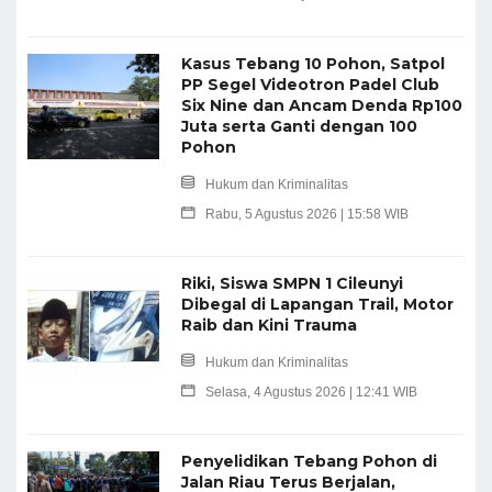
Kasus Tebang 10 Pohon, Satpol
PP Segel Videotron Padel Club
Six Nine dan Ancam Denda Rp100
Juta serta Ganti dengan 100
Pohon
Hukum dan Kriminalitas
Rabu, 5 Agustus 2026 | 15:58 WIB
Riki, Siswa SMPN 1 Cileunyi
Dibegal di Lapangan Trail, Motor
Raib dan Kini Trauma
Hukum dan Kriminalitas
Selasa, 4 Agustus 2026 | 12:41 WIB
Penyelidikan Tebang Pohon di
Jalan Riau Terus Berjalan,