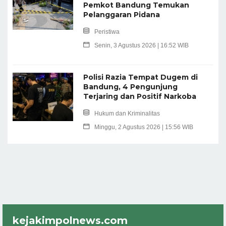
Pemkot Bandung Temukan
Pelanggaran Pidana
Peristiwa
Senin, 3 Agustus 2026 | 16:52 WIB
Polisi Razia Tempat Dugem di
Bandung, 4 Pengunjung
Terjaring dan Positif Narkoba
Hukum dan Kriminalitas
Minggu, 2 Agustus 2026 | 15:56 WIB
kejakimpolnews.com