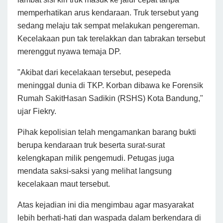
memperhatikan arus kendaraan. Truk tersebut yang
sedang melaju tak sempat melakukan pengereman.
Kecelakaan pun tak terelakkan dan tabrakan tersebut
merenggut nyawa temaja DP.
"Akibat dari kecelakaan tersebut, pesepeda
meninggal dunia di TKP. Korban dibawa ke Forensik
Rumah SakitHasan Sadikin (RSHS) Kota Bandung,"
ujar Fiekry.
Pihak kepolisian telah mengamankan barang bukti
berupa kendaraan truk beserta surat-surat
kelengkapan milik pengemudi. Petugas juga
mendata saksi-saksi yang melihat langsung
kecelakaan maut tersebut.
Atas kejadian ini dia mengimbau agar masyarakat
lebih berhati-hati dan waspada dalam berkendara di