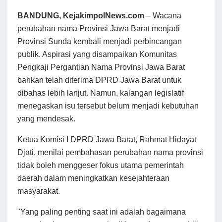
BANDUNG, KejakimpolNews.com
– Wacana
perubahan nama Provinsi Jawa Barat menjadi
Provinsi Sunda kembali menjadi perbincangan
publik. Aspirasi yang disampaikan Komunitas
Pengkaji Pergantian Nama Provinsi Jawa Barat
bahkan telah diterima DPRD Jawa Barat untuk
dibahas lebih lanjut. Namun, kalangan legislatif
menegaskan isu tersebut belum menjadi kebutuhan
yang mendesak.
Ketua Komisi I DPRD Jawa Barat, Rahmat Hidayat
Djati, menilai pembahasan perubahan nama provinsi
tidak boleh menggeser fokus utama pemerintah
daerah dalam meningkatkan kesejahteraan
masyarakat.
"Yang paling penting saat ini adalah bagaimana