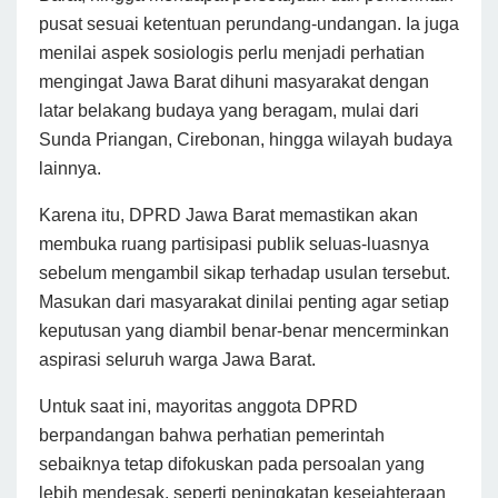
pusat sesuai ketentuan perundang-undangan. Ia juga
menilai aspek sosiologis perlu menjadi perhatian
mengingat Jawa Barat dihuni masyarakat dengan
latar belakang budaya yang beragam, mulai dari
Sunda Priangan, Cirebonan, hingga wilayah budaya
lainnya.
Karena itu, DPRD Jawa Barat memastikan akan
membuka ruang partisipasi publik seluas-luasnya
sebelum mengambil sikap terhadap usulan tersebut.
Masukan dari masyarakat dinilai penting agar setiap
keputusan yang diambil benar-benar mencerminkan
aspirasi seluruh warga Jawa Barat.
Untuk saat ini, mayoritas anggota DPRD
berpandangan bahwa perhatian pemerintah
sebaiknya tetap difokuskan pada persoalan yang
lebih mendesak, seperti peningkatan kesejahteraan