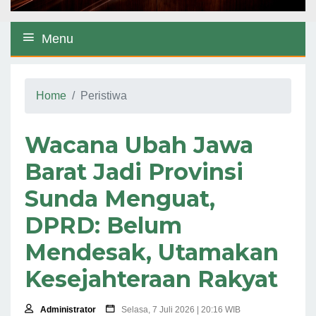
Menu
Home
Peristiwa
Wacana Ubah Jawa
Barat Jadi Provinsi
Sunda Menguat,
DPRD: Belum
Mendesak, Utamakan
Kesejahteraan Rakyat
Administrator
Selasa, 7 Juli 2026 | 20:16 WIB