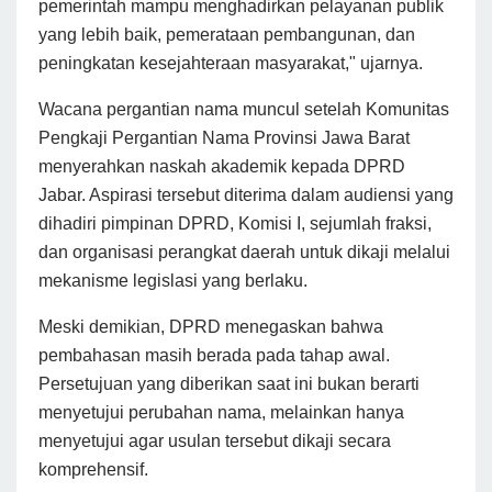
pemerintah mampu menghadirkan pelayanan publik
yang lebih baik, pemerataan pembangunan, dan
peningkatan kesejahteraan masyarakat," ujarnya.
Wacana pergantian nama muncul setelah Komunitas
Pengkaji Pergantian Nama Provinsi Jawa Barat
menyerahkan naskah akademik kepada DPRD
Jabar. Aspirasi tersebut diterima dalam audiensi yang
dihadiri pimpinan DPRD, Komisi I, sejumlah fraksi,
dan organisasi perangkat daerah untuk dikaji melalui
mekanisme legislasi yang berlaku.
Meski demikian, DPRD menegaskan bahwa
pembahasan masih berada pada tahap awal.
Persetujuan yang diberikan saat ini bukan berarti
menyetujui perubahan nama, melainkan hanya
menyetujui agar usulan tersebut dikaji secara
komprehensif.