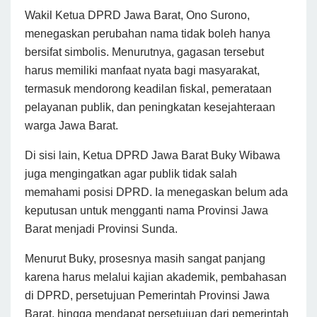
Wakil Ketua DPRD Jawa Barat, Ono Surono,
menegaskan perubahan nama tidak boleh hanya
bersifat simbolis. Menurutnya, gagasan tersebut
harus memiliki manfaat nyata bagi masyarakat,
termasuk mendorong keadilan fiskal, pemerataan
pelayanan publik, dan peningkatan kesejahteraan
warga Jawa Barat.
Di sisi lain, Ketua DPRD Jawa Barat Buky Wibawa
juga mengingatkan agar publik tidak salah
memahami posisi DPRD. Ia menegaskan belum ada
keputusan untuk mengganti nama Provinsi Jawa
Barat menjadi Provinsi Sunda.
Menurut Buky, prosesnya masih sangat panjang
karena harus melalui kajian akademik, pembahasan
di DPRD, persetujuan Pemerintah Provinsi Jawa
Barat, hingga mendapat persetujuan dari pemerintah