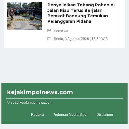
Penyelidikan Tebang Pohon di
Jalan Riau Terus Berjalan,
Pemkot Bandung Temukan
Pelanggaran Pidana
Peristiwa
Senin, 3 Agustus 2026 | 16:52 WIB
kejakimpolnews.com
© 2026 kejakimpolnews.com
Redaksi
Pedoman Media Siber
Disclaimer