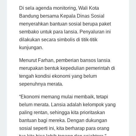
Di sela agenda monitoring, Wali Kota
Bandung bersama Kepala Dinas Sosial
menyerahkan bantuan sosial berupa paket
sembako untuk para lansia. Penyaluran ini
dilakukan secara simbolis di titik-titik
kunjungan.
Menurut Farhan, pemberian bansos lansia
merupakan bentuk kepedulian pemerintah di
tengah kondisi ekonomi yang belum
sepenuhnya merata.
“Ekonomi memang mulai membaik, tetapi
belum merata. Lansia adalah kelompok yang
paling rentan, sehingga kita prioritaskan
bantuan bagi mereka. Dengan dukungan
sosial seperti ini, kita berharap para orang