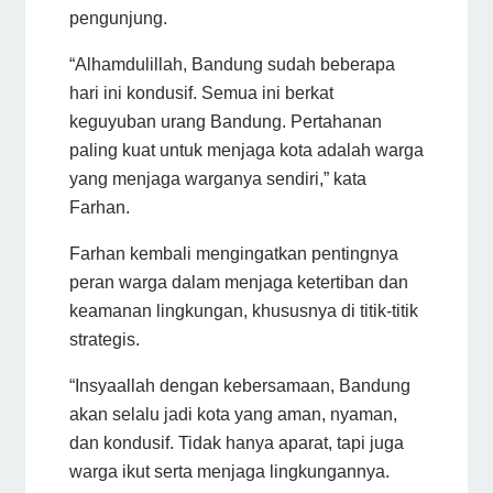
pengunjung.
“Alhamdulillah, Bandung sudah beberapa
hari ini kondusif. Semua ini berkat
keguyuban urang Bandung. Pertahanan
paling kuat untuk menjaga kota adalah warga
yang menjaga warganya sendiri,” kata
Farhan.
Farhan kembali mengingatkan pentingnya
peran warga dalam menjaga ketertiban dan
keamanan lingkungan, khususnya di titik-titik
strategis.
“Insyaallah dengan kebersamaan, Bandung
akan selalu jadi kota yang aman, nyaman,
dan kondusif. Tidak hanya aparat, tapi juga
warga ikut serta menjaga lingkungannya.