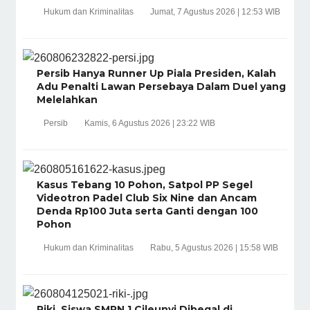
Hukum dan Kriminalitas
Jumat, 7 Agustus 2026 | 12:53 WIB
Persib Hanya Runner Up Piala Presiden, Kalah
Adu Penalti Lawan Persebaya Dalam Duel yang
Melelahkan
Persib
Kamis, 6 Agustus 2026 | 23:22 WIB
Kasus Tebang 10 Pohon, Satpol PP Segel
Videotron Padel Club Six Nine dan Ancam
Denda Rp100 Juta serta Ganti dengan 100
Pohon
Hukum dan Kriminalitas
Rabu, 5 Agustus 2026 | 15:58 WIB
Riki, Siswa SMPN 1 Cileunyi Dibegal di