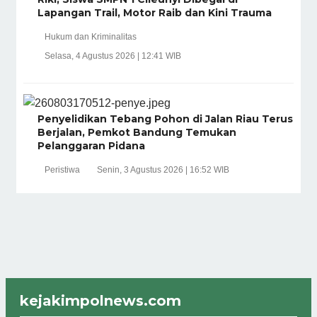
Lapangan Trail, Motor Raib dan Kini Trauma
Hukum dan Kriminalitas
Selasa, 4 Agustus 2026 | 12:41 WIB
Penyelidikan Tebang Pohon di Jalan Riau Terus
Berjalan, Pemkot Bandung Temukan
Pelanggaran Pidana
Peristiwa
Senin, 3 Agustus 2026 | 16:52 WIB
kejakimpolnews.com