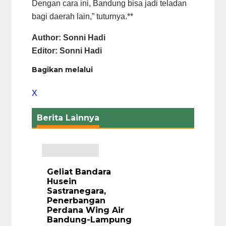
Dengan cara ini, Bandung bisa jadi teladan
bagi daerah lain,” tuturnya.**
Author: Sonni Hadi
Editor: Sonni Hadi
Bagikan melalui
X
Berita Lainnya
Geliat Bandara
Husein
Sastranegara,
Penerbangan
Perdana Wing Air
Bandung-Lampung