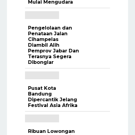
Mulai Mengudara
Pengelolaan dan
Penataan Jalan
Cihampelas
Diambil Alih
Pemprov Jabar Dan
Terasnya Segera
Dibonglar
Pusat Kota
Bandung
Dipercantik Jelang
Festival Asia Afrika
Ribuan Lowongan