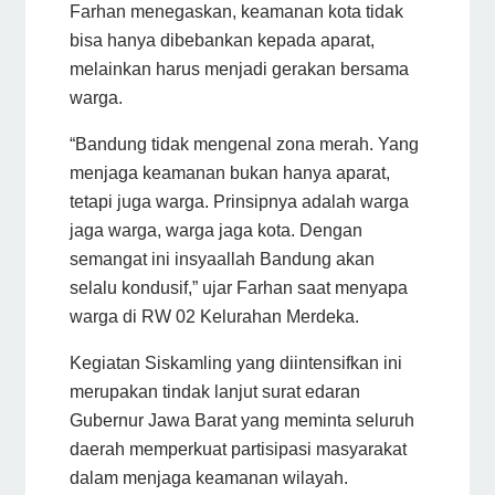
Farhan menegaskan, keamanan kota tidak
bisa hanya dibebankan kepada aparat,
melainkan harus menjadi gerakan bersama
warga.
“Bandung tidak mengenal zona merah. Yang
menjaga keamanan bukan hanya aparat,
tetapi juga warga. Prinsipnya adalah warga
jaga warga, warga jaga kota. Dengan
semangat ini insyaallah Bandung akan
selalu kondusif,” ujar Farhan saat menyapa
warga di RW 02 Kelurahan Merdeka.
Kegiatan Siskamling yang diintensifkan ini
merupakan tindak lanjut surat edaran
Gubernur Jawa Barat yang meminta seluruh
daerah memperkuat partisipasi masyarakat
dalam menjaga keamanan wilayah.