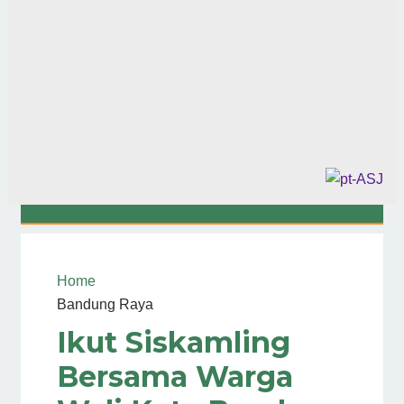
Home
Bandung Raya
Ikut Siskamling
Bersama Warga