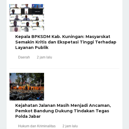
Kepala BPKSDM Kab. Kuningan: Masyarskat
Semakin Kritis dan Ekspetasi Tinggi Terhadap
Layanan Publik
Daerah
2 jam lalu
Kejahatan Jalanan Masih Menjadi Ancaman,
Pemkot Bandung Dukung Tindakan Tegas
Polda Jabar
Hukum dan Kriminalitas
2 jam lalu