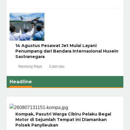
14 Agustus Pesawat Jet Mulai Layani
Penumpang dari Bandara Internasional Husein
Sastranegara
Bandung Raya
2 jam lalu
Headline
Kompak, Pasutri Warga Cibiru Pelaku Begal
Motor di Sejumlah Tempat ini Diamankan
Polsek Panyileukan