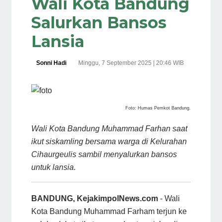
Wali Kota Bandung
Salurkan Bansos
Lansia
Sonni Hadi
Minggu, 7 September 2025 | 20:46 WIB
Foto: Humas Pemkot Bandung.
Wali Kota Bandung Muhammad Farhan saat
ikut siskamling bersama warga di Kelurahan
Cihaurgeulis sambil menyalurkan bansos
untuk lansia.
BANDUNG, KejakimpolNews.com
- Wali
Kota Bandung Muhammad Farham terjun ke