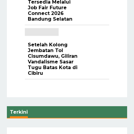
Tersedia Melalui
Job Fair Future
Connect 2026
Bandung Selatan
Setelah Kolong
Jembatan Tol
Cisumdawu, Giliran
Vandalisme Sasar
Tugu Batas Kota di
Cibiru
Terkini