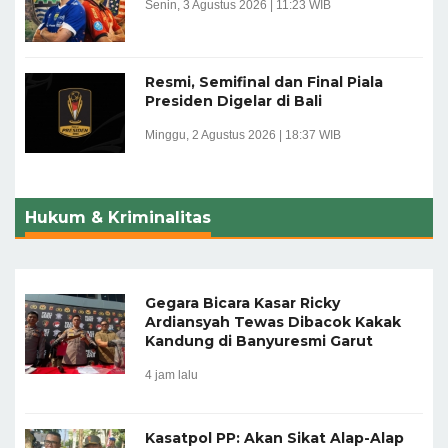
Senin, 3 Agustus 2026 | 11:23 WIB
Resmi, Semifinal dan Final Piala
Presiden Digelar di Bali
Minggu, 2 Agustus 2026 | 18:37 WIB
Hukum & Kriminalitas
Gegara Bicara Kasar Ricky
Ardiansyah Tewas Dibacok Kakak
Kandung di Banyuresmi Garut
4 jam lalu
Kasatpol PP: Akan Sikat Alap-Alap