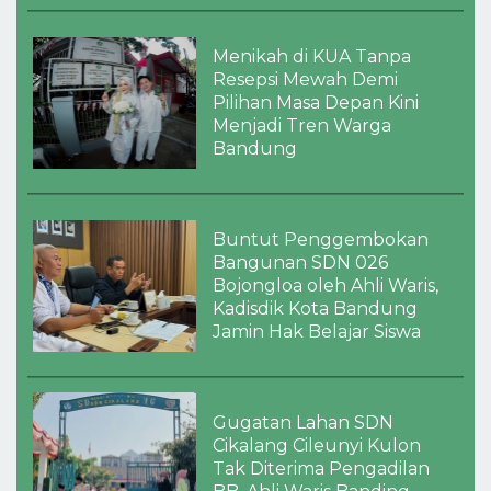
Menikah di KUA Tanpa
Resepsi Mewah Demi
Pilihan Masa Depan Kini
Menjadi Tren Warga
Bandung
Buntut Penggembokan
Bangunan SDN 026
Bojongloa oleh Ahli Waris,
Kadisdik Kota Bandung
Jamin Hak Belajar Siswa
Gugatan Lahan SDN
Cikalang Cileunyi Kulon
Tak Diterima Pengadilan