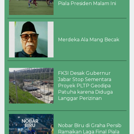
Piala Presiden Malam Ini
Merdeka Ala Mang Becak
FK3I Desak Gubernur
Jabar Stop Sementara
Proyek PLTP Geodipa
Patuha karena Diduga
Langgar Perizinan
Nobar Biru di Graha Persib
Ramaikan Laga Final Piala