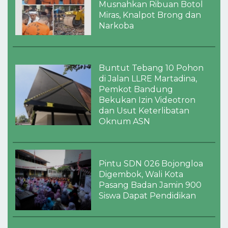
Musnahkan Ribuan Botol
Miras, Knalpot Brong dan
Narkoba
Buntut Tebang 10 Pohon
di Jalan LLRE Martadina,
Pemkot Bandung
Bekukan Izin Videotron
dan Usut Keterlibatan
Oknum ASN
Pintu SDN 026 Bojongloa
Digembok, Wali Kota
Pasang Badan Jamin 900
Siswa Dapat Pendidikan