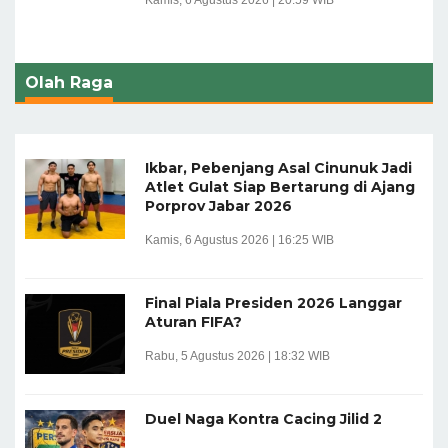
Olah Raga
Ikbar, Pebenjang Asal Cinunuk Jadi
Atlet Gulat Siap Bertarung di Ajang
Porprov Jabar 2026
Kamis, 6 Agustus 2026 | 16:25 WIB
Final Piala Presiden 2026 Langgar
Aturan FIFA?
Rabu, 5 Agustus 2026 | 18:32 WIB
Duel Naga Kontra Cacing Jilid 2