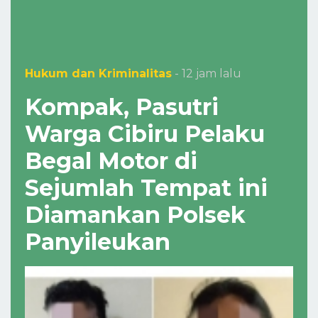
Hukum dan Kriminalitas
- 12 jam lalu
Kompak, Pasutri
Warga Cibiru Pelaku
Begal Motor di
Sejumlah Tempat ini
Diamankan Polsek
Panyileukan