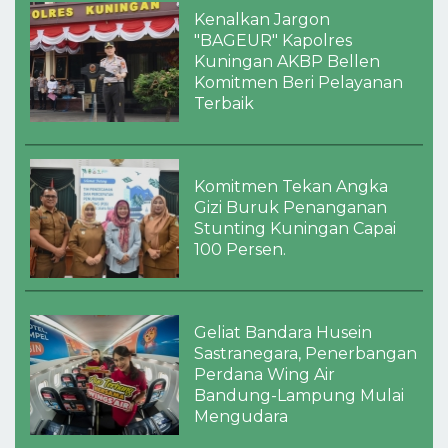
Kenalkan Jargon
"BAGEUR" Kapolres
Kuningan AKBP Bellen
Komitmen Beri Pelayanan
Terbaik
Komitmen Tekan Angka
Gizi Buruk Penanganan
Stunting Kuningan Capai
100 Persen.
Geliat Bandara Husein
Sastranegara, Penerbangan
Perdana Wing Air
Bandung-Lampung Mulai
Mengudara