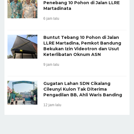
Penebang 10 Pohon di Jalan LLRE
Martadinata
6 jam lalu
Buntut Tebang 10 Pohon di Jalan
LLRE Martadina, Pemkot Bandung
Bekukan Izin Videotron dan Usut
Keterlibatan Oknum ASN
9 jam lalu
Gugatan Lahan SDN Cikalang
Cileunyi Kulon Tak Diterima
Pengadilan BB, Ahli Waris Banding
12 jam lalu