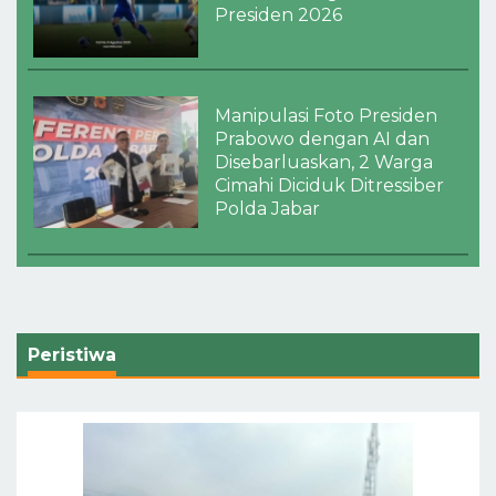
Presiden 2026
Manipulasi Foto Presiden
Prabowo dengan AI dan
Disebarluaskan, 2 Warga
Cimahi Diciduk Ditressiber
Polda Jabar
Peristiwa