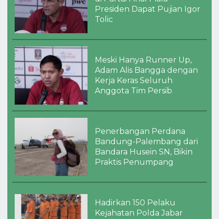
Presiden Dapat Pujian Igor
Tolic
Meski Hanya Runner Up,
Adam Alis Bangga dengan
Kerja Keras Seluruh
Anggota Tim Persib
Penerbangan Perdana
Bandung-Palembang dari
Bandara Husein SN, Bikin
Praktis Penumpang
Hadirkan 150 Pelaku
Kejahatan Polda Jabar