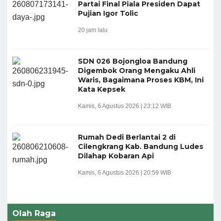
Partai Final Piala Presiden Dapat
Pujian Igor Tolic
20 jam lalu
SDN 026 Bojongloa Bandung
Digembok Orang Mengaku Ahli
Waris, Bagaimana Proses KBM, Ini
Kata Kepsek
Kamis, 6 Agustus 2026 | 23:12 WIB
Rumah Dedi Berlantai 2 di
Cilengkrang Kab. Bandung Ludes
Dilahap Kobaran Api
Kamis, 6 Agustus 2026 | 20:59 WIB
Olah Raga