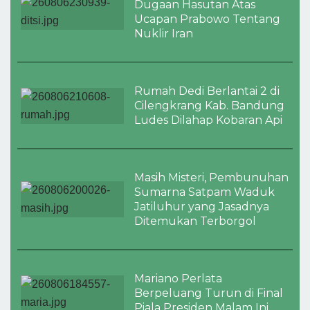
Dugaan Hasutan Atas
Ucapan Prabowo Tentang
Nuklir Iran
Rumah Dedi Berlantai 2 di
Cilengkrang Kab. Bandung
Ludes Dilahap Kobaran Api
Masih Misteri, Pembunuhan
Sumarna Satpam Waduk
Jatiluhur yang Jasadnya
Ditemukan Terborgol
Mariano Perlata
Berpeluang Turun di Final
Piala Presiden Malam Ini