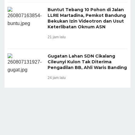
Buntut Tebang 10 Pohon di Jalan
LLRE Martadina, Pemkot Bandung
Bekukan Izin Videotron dan Usut
Keterlibatan Oknum ASN
21 jam lalu
Gugatan Lahan SDN Cikalang
Cileunyi Kulon Tak Diterima
Pengadilan BB, Ahli Waris Banding
24 jam lalu