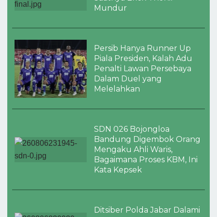
Mundur
Persib Hanya Runner Up
Piala Presiden, Kalah Adu
Penalti Lawan Persebaya
Dalam Duel yang
Melelahkan
SDN 026 Bojongloa
Bandung Digembok Orang
Mengaku Ahli Waris,
Bagaimana Proses KBM, Ini
Kata Kepsek
Ditsiber Polda Jabar Dalami