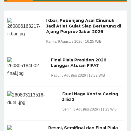
Ikbar, Pebenjang Asal Cinunuk
Jadi Atlet Gulat Siap Bertarung di
Ajang Porprov Jabar 2026
Kamis, 6 Agustus 2026 | 16:25 WIB
Final Piala Presiden 2026
Langgar Aturan FIFA?
Rabu, 5 Agustus 2026 | 18:32 WIB
Duel Naga Kontra Cacing
Jilid 2
Senin, 3 Agustus 2026 | 11:23 WIB
Resmi, Semifinal dan Final Piala