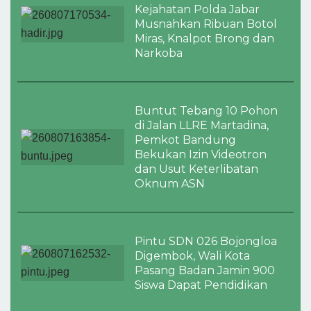
Kejahatan Polda Jabar
Musnahkan Ribuan Botol
Miras, Knalpot Brong dan
Narkoba
Buntut Tebang 10 Pohon
di Jalan LLRE Martadina,
Pemkot Bandung
Bekukan Izin Videotron
dan Usut Keterlibatan
Oknum ASN
Pintu SDN 026 Bojongloa
Digembok, Wali Kota
Pasang Badan Jamin 900
Siswa Dapat Pendidikan