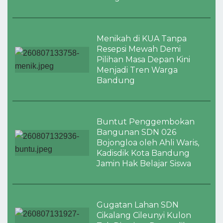
Menikah di KUA Tanpa
Resepsi Mewah Demi
Pilihan Masa Depan Kini
Menjadi Tren Warga
Bandung
Buntut Penggembokan
Bangunan SDN 026
Bojongloa oleh Ahli Waris,
Kadisdik Kota Bandung
Jamin Hak Belajar Siswa
Gugatan Lahan SDN
Cikalang Cileunyi Kulon