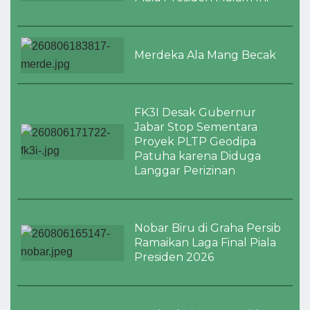
Merdeka Ala Mang Becak
FK3I Desak Gubernur
Jabar Stop Sementara
Proyek PLTP Geodipa
Patuha karena Diduga
Langgar Perizinan
Nobar Biru di Graha Persib
Ramaikan Laga Final Piala
Presiden 2026