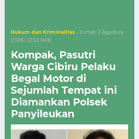
Hukum dan Kriminalitas
- Jumat, 7 Agustus
2026 | 12:53 WIB
Kompak, Pasutri
Warga Cibiru Pelaku
Begal Motor di
Sejumlah Tempat ini
Diamankan Polsek
Panyileukan