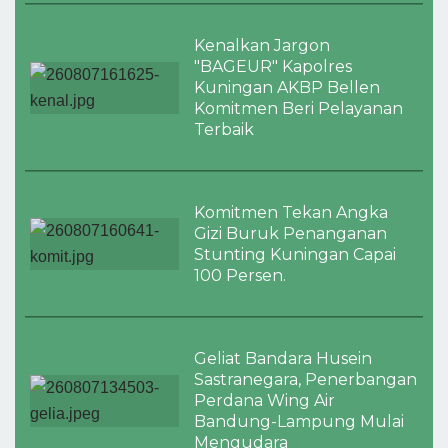
Kenalkan Jargon
"BAGEUR" Kapolres
Kuningan AKBP Bellen
Komitmen Beri Pelayanan
Terbaik
Komitmen Tekan Angka
Gizi Buruk Penanganan
Stunting Kuningan Capai
100 Persen.
Geliat Bandara Husein
Sastranegara, Penerbangan
Perdana Wing Air
Bandung-Lampung Mulai
Mengudara