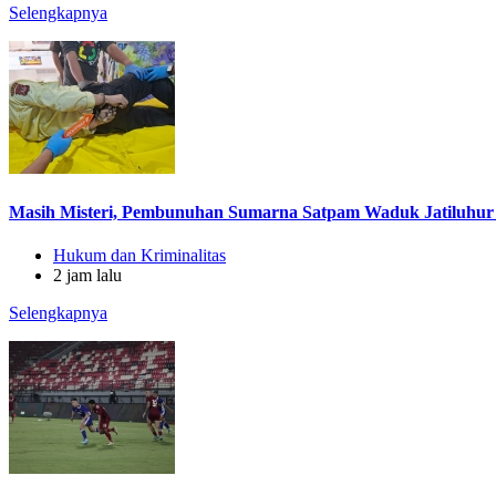
Selengkapnya
Masih Misteri, Pembunuhan Sumarna Satpam Waduk Jatiluhur
Hukum dan Kriminalitas
2 jam lalu
Selengkapnya