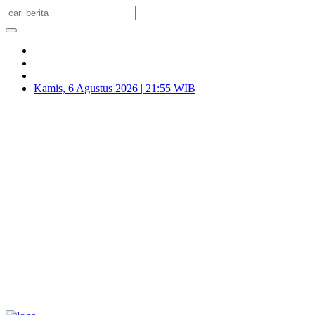
Kamis, 6 Agustus 2026 | 21:55 WIB