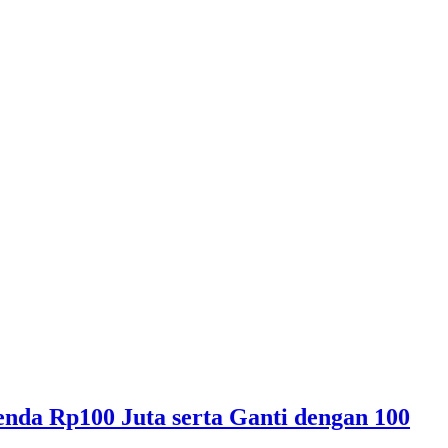
enda Rp100 Juta serta Ganti dengan 100