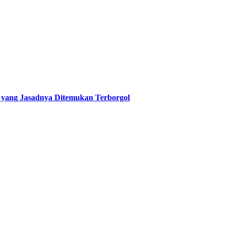
 yang Jasadnya Ditemukan Terborgol