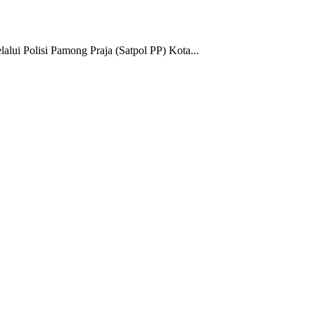
 Polisi Pamong Praja (Satpol PP) Kota...