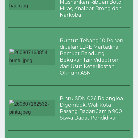
Musnahkan Ribuan Botol
Miras, Knalpot Brong dan
Narkoba
Buntut Tebang 10 Pohon
di Jalan LLRE Martadina,
Pemkot Bandung
Bekukan Izin Videotron
dan Usut Keterlibatan
Oknum ASN
Pintu SDN 026 Bojongloa
Digembok, Wali Kota
Pasang Badan Jamin 900
Siswa Dapat Pendidikan