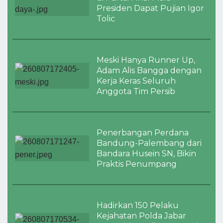
Presiden Dapat Pujian Igor
Tolic
Meski Hanya Runner Up,
Adam Alis Bangga dengan
Kerja Keras Seluruh
Anggota Tim Persib
Penerbangan Perdana
Bandung-Palembang dari
Bandara Husein SN, Bikin
Praktis Penumpang
Hadirkan 150 Pelaku
Kejahatan Polda Jabar