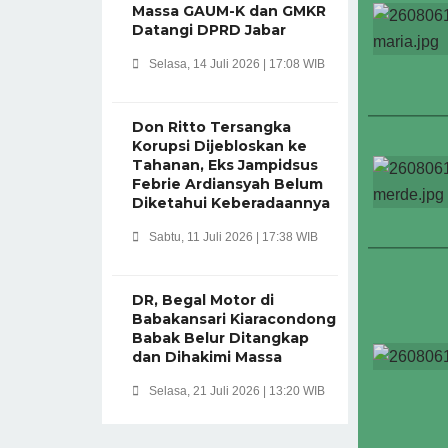
Massa GAUM-K dan GMKR
Datangi DPRD Jabar
Selasa, 14 Juli 2026 | 17:08 WIB
Don Ritto Tersangka
Korupsi Dijebloskan ke
Tahanan, Eks Jampidsus
Febrie Ardiansyah Belum
Diketahui Keberadaannya
Sabtu, 11 Juli 2026 | 17:38 WIB
DR, Begal Motor di
Babakansari Kiaracondong
Babak Belur Ditangkap
dan Dihakimi Massa
Selasa, 21 Juli 2026 | 13:20 WIB