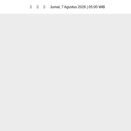
Jumat, 7 Agustus 2026 | 05:00 WIB