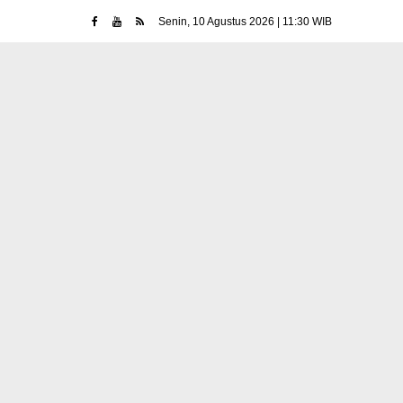
Senin, 10 Agustus 2026 | 11:30 WIB