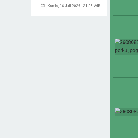
Kamis, 16 Juli 2026 | 21:25 WIB