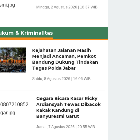
Minggu, 2 Agustus 2026 | 18:37 WIB
ukum & Kriminalitas
Kejahatan Jalanan Masih
Menjadi Ancaman, Pemkot
Bandung Dukung Tindakan
Tegas Polda Jabar
Sabtu, 8 Agustus 2026 | 16:06 WIB
Gegara Bicara Kasar Ricky
Ardiansyah Tewas Dibacok
Kakak Kandung di
Banyuresmi Garut
Jumat, 7 Agustus 2026 | 20:55 WIB