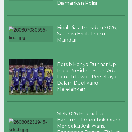
Diamankan Polisi
Final Piala Presiden 2026,
Saatnya Erick Thohir
Mundur
Persib Hanya Runner Up
Piala Presiden, Kalah Adu
Penalti Lawan Persebaya
Dalam Duel yang
Melelahkan
SDN 026 Bojongloa
Bandung Digembok Orang
Mengaku Ahli Waris,