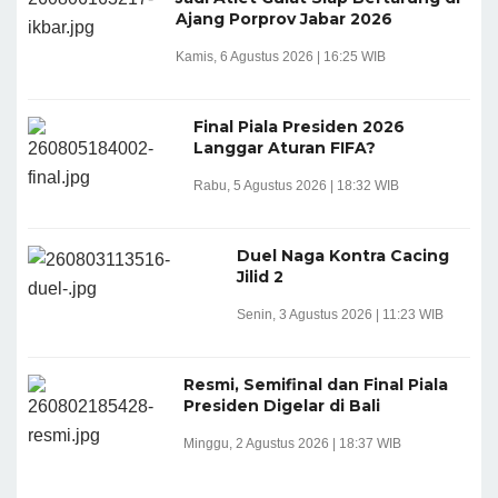
Ajang Porprov Jabar 2026
Kamis, 6 Agustus 2026 | 16:25 WIB
Final Piala Presiden 2026
Langgar Aturan FIFA?
Rabu, 5 Agustus 2026 | 18:32 WIB
Duel Naga Kontra Cacing
Jilid 2
Senin, 3 Agustus 2026 | 11:23 WIB
Resmi, Semifinal dan Final Piala
Presiden Digelar di Bali
Minggu, 2 Agustus 2026 | 18:37 WIB