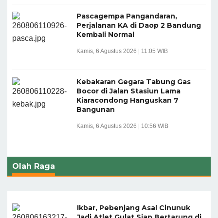
Pascagempa Pangandaran,
Perjalanan KA di Daop 2 Bandung
Kembali Normal
Kamis, 6 Agustus 2026 | 11:05 WIB
Kebakaran Gegara Tabung Gas
Bocor di Jalan Stasiun Lama
Kiaracondong Hanguskan 7
Bangunan
Kamis, 6 Agustus 2026 | 10:56 WIB
Olah Raga
Ikbar, Pebenjang Asal Cinunuk
Jadi Atlet Gulat Siap Bertarung di