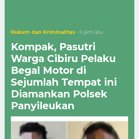
Hukum dan Kriminalitas
- 6 jam lalu
Kompak, Pasutri
Warga Cibiru Pelaku
Begal Motor di
Sejumlah Tempat ini
Diamankan Polsek
Panyileukan