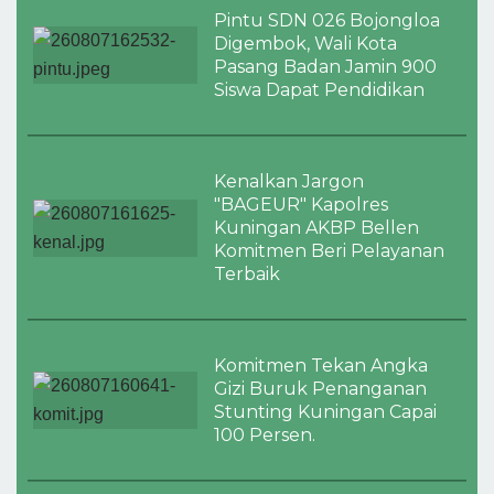
Pintu SDN 026 Bojongloa
Digembok, Wali Kota
Pasang Badan Jamin 900
Siswa Dapat Pendidikan
Kenalkan Jargon
"BAGEUR" Kapolres
Kuningan AKBP Bellen
Komitmen Beri Pelayanan
Terbaik
Komitmen Tekan Angka
Gizi Buruk Penanganan
Stunting Kuningan Capai
100 Persen.