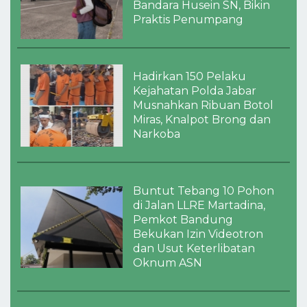
Bandara Husein SN, Bikin
Praktis Penumpang
Hadirkan 150 Pelaku
Kejahatan Polda Jabar
Musnahkan Ribuan Botol
Miras, Knalpot Brong dan
Narkoba
Buntut Tebang 10 Pohon
di Jalan LLRE Martadina,
Pemkot Bandung
Bekukan Izin Videotron
dan Usut Keterlibatan
Oknum ASN