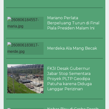
Mariano Perlata
Berpeluang Turun di Final
Piala Presiden Malam Ini
Merdeka Ala Mang Becak
FK3I Desak Gubernur
Jabar Stop Sementara
Proyek PLTP Geodipa
Patuha karena Diduga
Langgar Perizinan