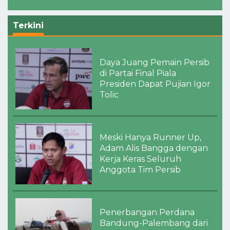
Terkini
Daya Juang Pemain Persib
di Partai Final Piala
Presiden Dapat Pujian Igor
Tolic
Meski Hanya Runner Up,
Adam Alis Bangga dengan
Kerja Keras Seluruh
Anggota Tim Persib
Penerbangan Perdana
Bandung-Palembang dari