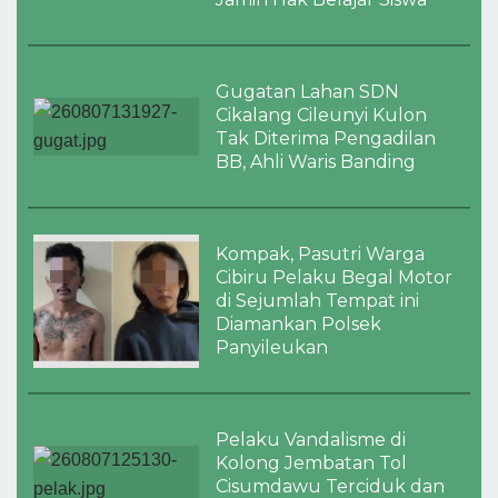
Gugatan Lahan SDN
Cikalang Cileunyi Kulon
Tak Diterima Pengadilan
BB, Ahli Waris Banding
Kompak, Pasutri Warga
Cibiru Pelaku Begal Motor
di Sejumlah Tempat ini
Diamankan Polsek
Panyileukan
Pelaku Vandalisme di
Kolong Jembatan Tol
Cisumdawu Terciduk dan