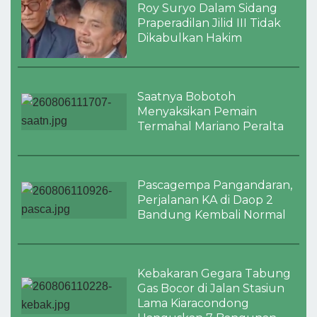
Roy Suryo Dalam Sidang
Praperadilan Jilid III Tidak
Dikabulkan Hakim
Saatnya Bobotoh
Menyaksikan Pemain
Termahal Mariano Peralta
Pascagempa Pangandaran,
Perjalanan KA di Daop 2
Bandung Kembali Normal
Kebakaran Gegara Tabung
Gas Bocor di Jalan Stasiun
Lama Kiaracondong