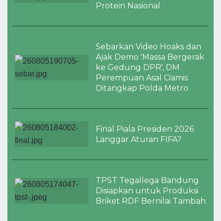
Protein Nasional
Sebarkan Video Hoaks dan
Ajak Demo 'Massa Bergerak
ke Gedung DPR', DM
Perempuan Asal Ciamis
Ditangkap Polda Metro
Final Piala Presiden 2026
Langgar Aturan FIFA?
TPST Tegallega Bandung
Disiapkan untuk Produksi
Briket RDF Bernilai Tambah