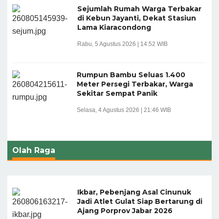
Sejumlah Rumah Warga Terbakar
di Kebun Jayanti, Dekat Stasiun
Lama Kiaracondong
Rabu, 5 Agustus 2026 | 14:52 WIB
Rumpun Bambu Seluas 1.400
Meter Persegi Terbakar, Warga
Sekitar Sempat Panik
Selasa, 4 Agustus 2026 | 21:46 WIB
Olah Raga
Ikbar, Pebenjang Asal Cinunuk
Jadi Atlet Gulat Siap Bertarung di
Ajang Porprov Jabar 2026