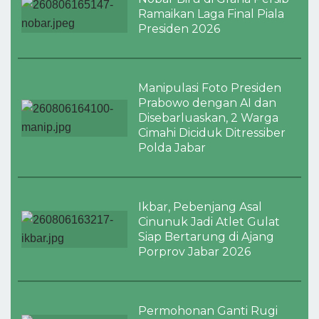
Ramaikan Laga Final Piala
Presiden 2026
Manipulasi Foto Presiden
Prabowo dengan AI dan
Disebarluaskan, 2 Warga
Cimahi Diciduk Ditressiber
Polda Jabar
Ikbar, Pebenjang Asal
Cinunuk Jadi Atlet Gulat
Siap Bertarung di Ajang
Porprov Jabar 2026
Permohonan Ganti Rugi