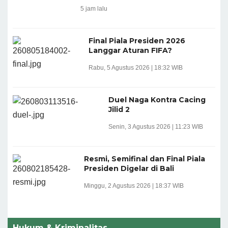
5 jam lalu
Final Piala Presiden 2026
Langgar Aturan FIFA?
Rabu, 5 Agustus 2026 | 18:32 WIB
Duel Naga Kontra Cacing
Jilid 2
Senin, 3 Agustus 2026 | 11:23 WIB
Resmi, Semifinal dan Final Piala
Presiden Digelar di Bali
Minggu, 2 Agustus 2026 | 18:37 WIB
Hukum & Kriminalitas