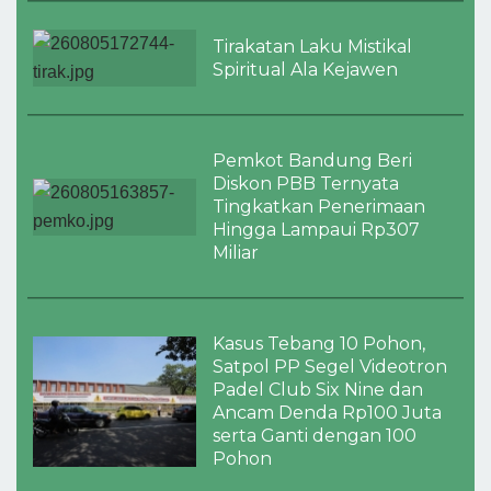
Tirakatan Laku Mistikal
Spiritual Ala Kejawen
Pemkot Bandung Beri
Diskon PBB Ternyata
Tingkatkan Penerimaan
Hingga Lampaui Rp307
Miliar
Kasus Tebang 10 Pohon,
Satpol PP Segel Videotron
Padel Club Six Nine dan
Ancam Denda Rp100 Juta
serta Ganti dengan 100
Pohon