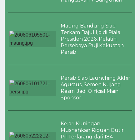
Maung Bandung Siap
Terkam Bajul Ijo di Piala
Presiden 2026, Pelatih
Persebaya Puji Kekuatan
Persib
Persib Siap Launching Akhir
Agustus, Semen Kujang
Resmi Jadi Official Main
Sponsor
Kejari Kuningan
Musnahkan Ribuan Butir
Pil Terlarang dari 184