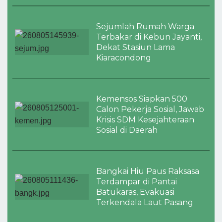
Sejumlah Rumah Warga
Terbakar di Kebun Jayanti,
Dekat Stasiun Lama
Kiaracondong
Kemensos Siapkan 500
Calon Pekerja Sosial, Jawab
Krisis SDM Kesejahteraan
Sosial di Daerah
Bangkai Hiu Paus Raksasa
Terdampar di Pantai
Batukaras, Evakuasi
Terkendala Laut Pasang