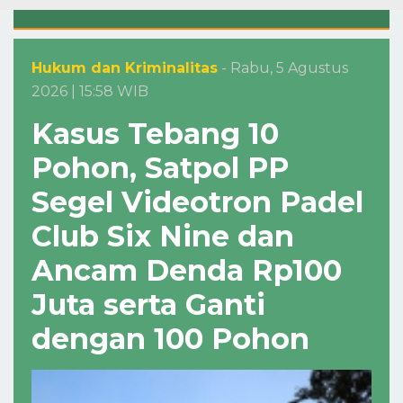
Hukum dan Kriminalitas
- Rabu, 5 Agustus
2026 | 15:58 WIB
Kasus Tebang 10
Pohon, Satpol PP
Segel Videotron Padel
Club Six Nine dan
Ancam Denda Rp100
Juta serta Ganti
dengan 100 Pohon