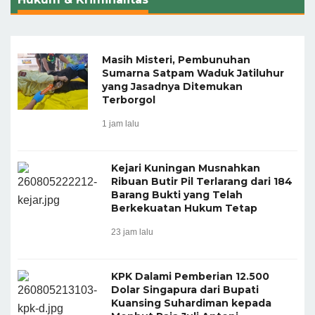
Masih Misteri, Pembunuhan
Sumarna Satpam Waduk Jatiluhur
yang Jasadnya Ditemukan
Terborgol
1 jam lalu
Kejari Kuningan Musnahkan
Ribuan Butir Pil Terlarang dari 184
Barang Bukti yang Telah
Berkekuatan Hukum Tetap
23 jam lalu
KPK Dalami Pemberian 12.500
Dolar Singapura dari Bupati
Kuansing Suhardiman kepada