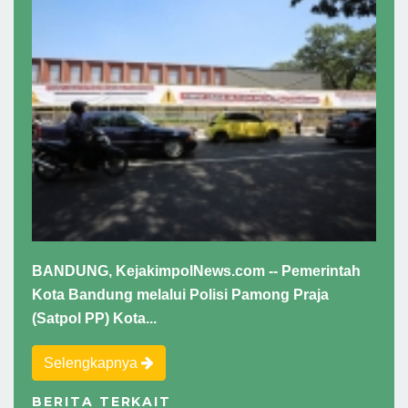
BANDUNG, KejakimpolNews.com -- Pemerintah
Kota Bandung melalui Polisi Pamong Praja
(Satpol PP) Kota...
Selengkapnya
BERITA TERKAIT