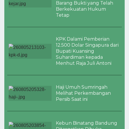
Barang Bukti yang Telah
Berkekuatan Hukum
Tetap
KPK Dalami Pemberian
12.500 Dolar Singapura dari
Bupati Kuansing
Suhardiman kepada
Menhut Raja Juli Antoni
Haji Umuh Sumringah
Melihat Perkembangan
Persib Saat ini
Kebun Binatang Bandung