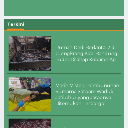
Terkini
Rumah Dedi Berlantai 2 di
Cilengkrang Kab. Bandung
Ludes Dilahap Kobaran Api
Masih Misteri, Pembunuhan
Sumarna Satpam Waduk
Jatiluhur yang Jasadnya
Ditemukan Terborgol