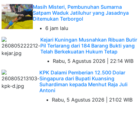
Masih Misteri, Pembunuhan Sumarna
Satpam Waduk Jatiluhur yang Jasadnya
Ditemukan Terborgol
6 jam lalu
Kejari Kuningan Musnahkan Ribuan Butir
Pil Terlarang dari 184 Barang Bukti yang
Telah Berkekuatan Hukum Tetap
Rabu, 5 Agustus 2026 | 22:14 WIB
KPK Dalami Pemberian 12.500 Dolar
Singapura dari Bupati Kuansing
Suhardiman kepada Menhut Raja Juli
Antoni
Rabu, 5 Agustus 2026 | 21:02 WIB