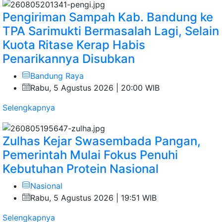
Pengiriman Sampah Kab. Bandung ke
TPA Sarimukti Bermasalah Lagi, Selain
Kuota Ritase Kerap Habis
Penarikannya Disubkan
Bandung Raya
Rabu, 5 Agustus 2026 | 20:00 WIB
Selengkapnya
Zulhas Kejar Swasembada Pangan,
Pemerintah Mulai Fokus Penuhi
Kebutuhan Protein Nasional
Nasional
Rabu, 5 Agustus 2026 | 19:51 WIB
Selengkapnya