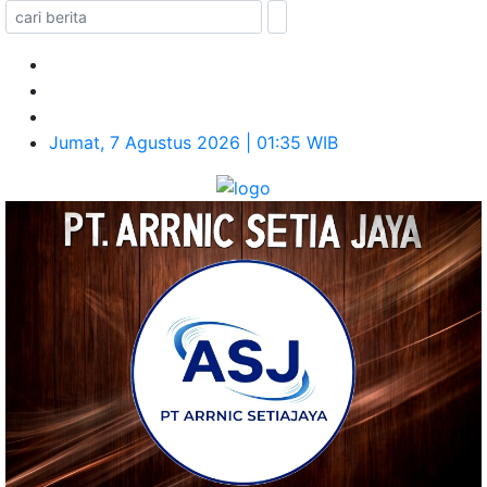
Jumat, 7 Agustus 2026 | 01:35 WIB