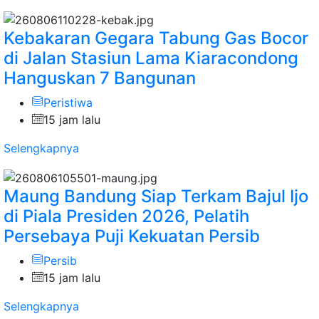
Kebakaran Gegara Tabung Gas Bocor
di Jalan Stasiun Lama Kiaracondong
Hanguskan 7 Bangunan
Peristiwa
15 jam lalu
Selengkapnya
Maung Bandung Siap Terkam Bajul Ijo
di Piala Presiden 2026, Pelatih
Persebaya Puji Kekuatan Persib
Persib
15 jam lalu
Selengkapnya