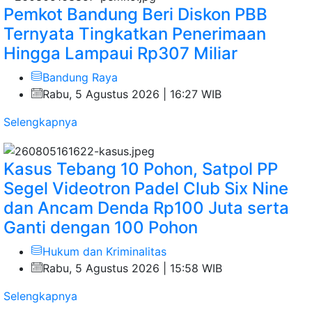
Pemkot Bandung Beri Diskon PBB
Ternyata Tingkatkan Penerimaan
Hingga Lampaui Rp307 Miliar
Bandung Raya
Rabu, 5 Agustus 2026 | 16:27 WIB
Selengkapnya
Kasus Tebang 10 Pohon, Satpol PP
Segel Videotron Padel Club Six Nine
dan Ancam Denda Rp100 Juta serta
Ganti dengan 100 Pohon
Hukum dan Kriminalitas
Rabu, 5 Agustus 2026 | 15:58 WIB
Selengkapnya