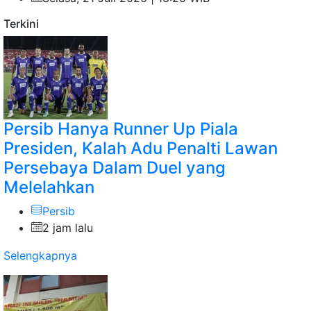
Terkini
Persib Hanya Runner Up Piala
Presiden, Kalah Adu Penalti Lawan
Persebaya Dalam Duel yang
Melelahkan
Persib
2 jam lalu
Selengkapnya