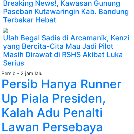
Breaking News!, Kawasan Gunung
Paseban Kutawaringin Kab. Bandung
Terbakar Hebat
Ulah Begal Sadis di Arcamanik, Kenzi
yang Bercita-Cita Mau Jadi Pilot
Masih Dirawat di RSHS Akibat Luka
Serius
Persib
- 2 jam lalu
Persib Hanya Runner
Up Piala Presiden,
Kalah Adu Penalti
Lawan Persebaya