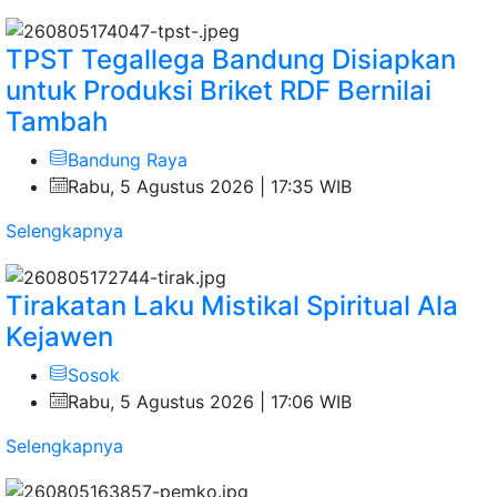
TPST Tegallega Bandung Disiapkan
untuk Produksi Briket RDF Bernilai
Tambah
Bandung Raya
Rabu, 5 Agustus 2026 | 17:35 WIB
Selengkapnya
Tirakatan Laku Mistikal Spiritual Ala
Kejawen
Sosok
Rabu, 5 Agustus 2026 | 17:06 WIB
Selengkapnya