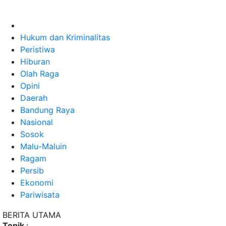
Hukum dan Kriminalitas
Peristiwa
Hiburan
Olah Raga
Opini
Daerah
Bandung Raya
Nasional
Sosok
Malu-Maluin
Ragam
Persib
Ekonomi
Pariwisata
BERITA UTAMA
Topik
: