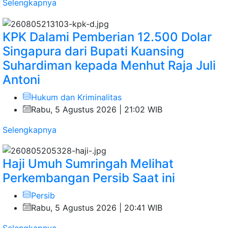
Selengkapnya
KPK Dalami Pemberian 12.500 Dolar
Singapura dari Bupati Kuansing
Suhardiman kepada Menhut Raja Juli
Antoni
Hukum dan Kriminalitas
Rabu, 5 Agustus 2026 | 21:02 WIB
Selengkapnya
Haji Umuh Sumringah Melihat
Perkembangan Persib Saat ini
Persib
Rabu, 5 Agustus 2026 | 20:41 WIB