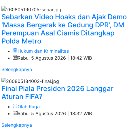
Sebarkan Video Hoaks dan Ajak Demo
'Massa Bergerak ke Gedung DPR', DM
Perempuan Asal Ciamis Ditangkap
Polda Metro
Hukum dan Kriminalitas
Rabu, 5 Agustus 2026 | 18:42 WIB
Selengkapnya
Final Piala Presiden 2026 Langgar
Aturan FIFA?
Olah Raga
Rabu, 5 Agustus 2026 | 18:32 WIB
Selengkapnya