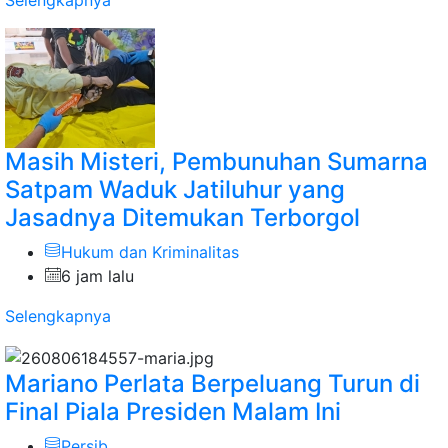
Masih Misteri, Pembunuhan Sumarna
Satpam Waduk Jatiluhur yang
Jasadnya Ditemukan Terborgol
Hukum dan Kriminalitas
6 jam lalu
Selengkapnya
Mariano Perlata Berpeluang Turun di
Final Piala Presiden Malam Ini
Persib