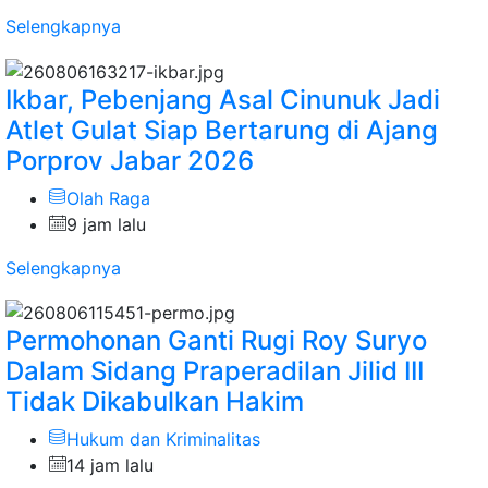
Selengkapnya
Ikbar, Pebenjang Asal Cinunuk Jadi
Atlet Gulat Siap Bertarung di Ajang
Porprov Jabar 2026
Olah Raga
9 jam lalu
Selengkapnya
Permohonan Ganti Rugi Roy Suryo
Dalam Sidang Praperadilan Jilid III
Tidak Dikabulkan Hakim
Hukum dan Kriminalitas
14 jam lalu