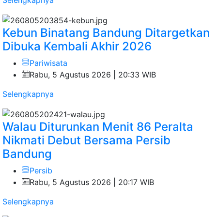
Selengkapnya
Kebun Binatang Bandung Ditargetkan
Dibuka Kembali Akhir 2026 ‎
Pariwisata
Rabu, 5 Agustus 2026 | 20:33 WIB
Selengkapnya
Walau Diturunkan Menit 86 Peralta
Nikmati Debut Bersama Persib
Bandung
Persib
Rabu, 5 Agustus 2026 | 20:17 WIB
Selengkapnya