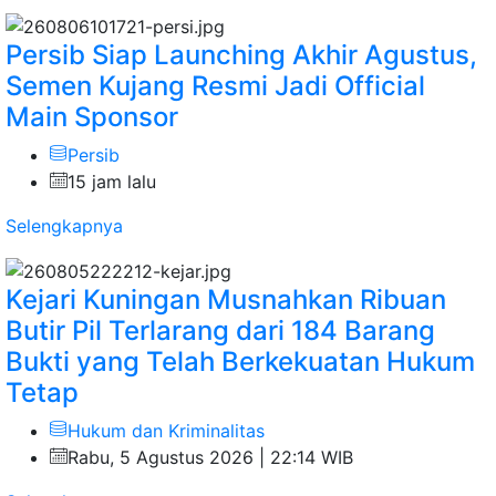
Persib Siap Launching Akhir Agustus,
Semen Kujang Resmi Jadi Official
Main Sponsor
Persib
15 jam lalu
Selengkapnya
Kejari Kuningan Musnahkan Ribuan
Butir Pil Terlarang dari 184 Barang
Bukti yang Telah Berkekuatan Hukum
Tetap
Hukum dan Kriminalitas
Rabu, 5 Agustus 2026 | 22:14 WIB