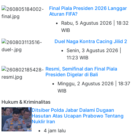
Final Piala Presiden 2026 Langgar
Aturan FIFA?
Rabu, 5 Agustus 2026 | 18:32
WIB
Duel Naga Kontra Cacing Jilid 2
Senin, 3 Agustus 2026 |
11:23 WIB
Resmi, Semifinal dan Final Piala
Presiden Digelar di Bali
Minggu, 2 Agustus 2026 | 18:37
WIB
Hukum & Kriminalitas
Ditsiber Polda Jabar Dalami Dugaan
Hasutan Atas Ucapan Prabowo Tentang
Nuklir Iran
4 jam lalu