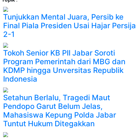
Tunjukkan Mental Juara, Persib ke
Final Piala Presiden Usai Hajar Persija
2-1
Tokoh Senior KB PII Jabar Soroti
Program Pemerintah dari MBG dan
KDMP hingga Unversitas Republik
Indonesia
Setahun Berlalu, Tragedi Maut
Pendopo Garut Belum Jelas,
Mahasiswa Kepung Polda Jabar
Tuntut Hukum Ditegakkan