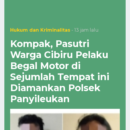
Hukum dan Kriminalitas
- 13 jam lalu
Kompak, Pasutri
Warga Cibiru Pelaku
Begal Motor di
Sejumlah Tempat ini
Diamankan Polsek
Panyileukan