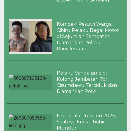
Kompak, Pasutri Warga
Cibiru Pelaku Begal Motor
di Sejumlah Tempat ini
Diamankan Polsek
Panyileukan
Pelaku Vandalisme di
Kolong Jembatan Tol
Cisumdawu Terciduk dan
Diamankan Polisi
Final Piala Presiden 2026,
Saatnya Erick Thohir
Mundur