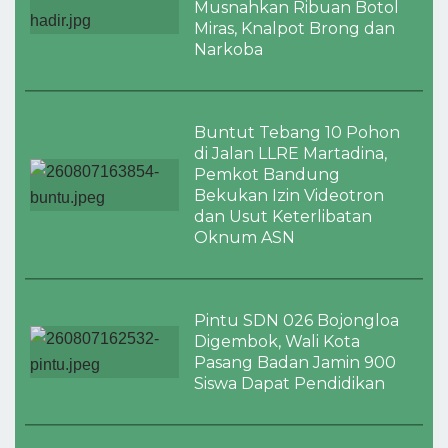
Musnahkan Ribuan Botol
Miras, Knalpot Brong dan
Narkoba
Buntut Tebang 10 Pohon
di Jalan LLRE Martadina,
Pemkot Bandung
Bekukan Izin Videotron
dan Usut Keterlibatan
Oknum ASN
Pintu SDN 026 Bojongloa
Digembok, Wali Kota
Pasang Badan Jamin 900
Siswa Dapat Pendidikan