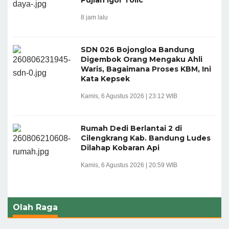
8 jam lalu
SDN 026 Bojongloa Bandung
Digembok Orang Mengaku Ahli
Waris, Bagaimana Proses KBM, Ini
Kata Kepsek
Kamis, 6 Agustus 2026 | 23:12 WIB
Rumah Dedi Berlantai 2 di
Cilengkrang Kab. Bandung Ludes
Dilahap Kobaran Api
Kamis, 6 Agustus 2026 | 20:59 WIB
Olah Raga