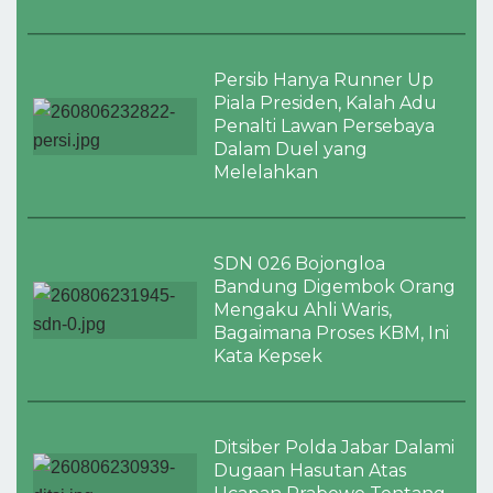
Persib Hanya Runner Up
Piala Presiden, Kalah Adu
Penalti Lawan Persebaya
Dalam Duel yang
Melelahkan
SDN 026 Bojongloa
Bandung Digembok Orang
Mengaku Ahli Waris,
Bagaimana Proses KBM, Ini
Kata Kepsek
Ditsiber Polda Jabar Dalami
Dugaan Hasutan Atas