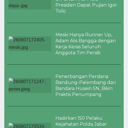
Presiden Dapat Pujian Igor
Tolic
Meski Hanya Runner Up,
Adam Alis Bangga dengan
Kerja Keras Seluruh
Anggota Tim Persib
Penerbangan Perdana
Bandung-Palembang dari
Bandara Husein SN, Bikin
Praktis Penumpang
Hadirkan 150 Pelaku
Kejahatan Polda Jabar