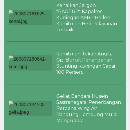
Kenalkan Jargon
"BAGEUR" Kapolres
Kuningan AKBP Bellen
Komitmen Beri Pelayanan
Terbaik
Komitmen Tekan Angka
Gizi Buruk Penanganan
Stunting Kuningan Capai
100 Persen.
Geliat Bandara Husein
Sastranegara, Penerbangan
Perdana Wing Air
Bandung-Lampung Mulai
Mengudara