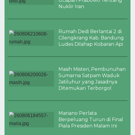
Ucapan Prabowo Tentang
Nuklir Iran
Rumah Dedi Berlantai 2 di
Cilengkrang Kab. Bandung
Ludes Dilahap Kobaran Api
Masih Misteri, Pembunuhan
Sumarna Satpam Waduk
Jatiluhur yang Jasadnya
Ditemukan Terborgol
Mariano Perlata
Berpeluang Turun di Final
Piala Presiden Malam Ini