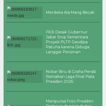
Merdeka Ala Mang Becak
FK3I Desak Gubernur
Jabar Stop Sementara
Proyek PLTP Geodipa
Patuha karena Diduga
Langgar Perizinan
Nobar Biru di Graha Persib
Ramaikan Laga Final Piala
Presiden 2026
Manipulasi Foto Presiden