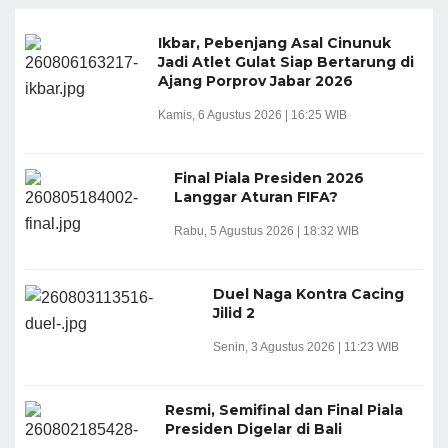
Ikbar, Pebenjang Asal Cinunuk
Jadi Atlet Gulat Siap Bertarung di
Ajang Porprov Jabar 2026
Kamis, 6 Agustus 2026 | 16:25 WIB
Final Piala Presiden 2026
Langgar Aturan FIFA?
Rabu, 5 Agustus 2026 | 18:32 WIB
Duel Naga Kontra Cacing
Jilid 2
Senin, 3 Agustus 2026 | 11:23 WIB
Resmi, Semifinal dan Final Piala
Presiden Digelar di Bali